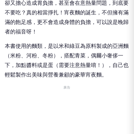
卻又擔心造成胃負擔，甚至會在意熱量問題，到底要
不要吃？真的相當掙扎！宵夜麵的誕生，不但擁有滿
滿的飽足感，更不會造成身體的負擔，可以說是晚歸
者的福音呀！
本書使用的麵類，是以米和綠豆為原料製成的亞洲麵
（米粉、河粉、冬粉），搭配青菜，偶爾小奢侈一
下，加點醬料或是蛋（需要注意熱量唷！），自己也
輕鬆製作出美味與營養兼顧的豪華宵夜麵。
廣告