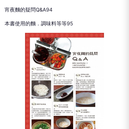
宵夜麵的疑問Q&A94
本書使用的麵．調味料等等95