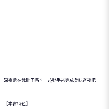
深夜還在餓肚子嗎？一起動手來完成美味宵夜吧！
【本書特色】