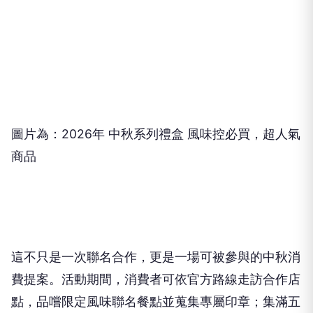
圖片為：
2026
年 中秋系列禮盒 風味控必買，超人氣
商品
這不只是一次聯名合作，更是一場可被參與的中秋消
費提案。活動期間，消費者可依官方路線走訪合作店
點，品嚐限定風味聯名餐點並蒐集專屬印章；集滿五