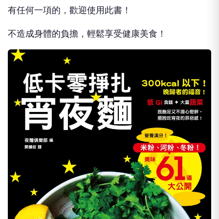
有任何一項的，歡迎使用此書！
不造成身體的負擔，輕鬆享受健康美食！