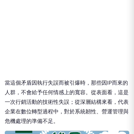
當這個矛盾因執行失誤而被引爆時，那些因IP而來的
人群，不會給予任何情感上的寬容。從表面看，這是
一次行銷活動的技術性失誤；從深層結構來看，代表
企業在數位轉型過程中，對於系統韌性、營運管理與
危機處理的準備不足。