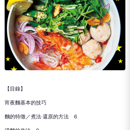
【目錄】
宵夜麵基本的技巧
麵的特徵／煮法‧還原的方法 6