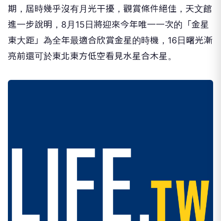
期，屆時幾乎沒有月光干擾，觀賞條件絕佳，天文館
進一步說明，8月15日將迎來今年唯一一次的「金星
東大距」為全年最適合欣賞金星的時機，16日曙光漸
亮前還可於東北東方低空看見水星合木星。