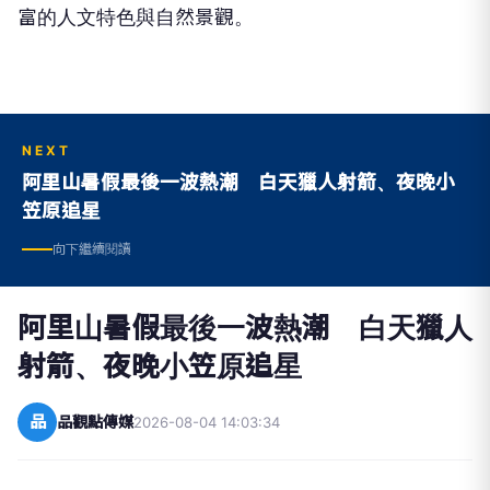
富的人文特色與自然景觀。
NEXT
阿里山暑假最後一波熱潮 白天獵人射箭、夜晚小
笠原追星
向下繼續閱讀
阿里山暑假最後一波熱潮 白天獵人
射箭、夜晚小笠原追星
品
品觀點傳媒
2026-08-04 14:03:34