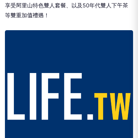
享受阿里山特色雙人套餐、以及50年代雙人下午茶
等雙重加值禮遇！