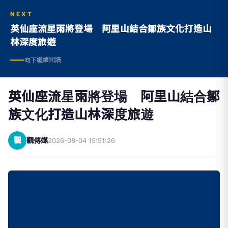
NEXT
英仙座流星雨將登場 阿里山結合鄒族文化打造山
林深度旅遊
向下繼續閱讀
英仙座流星雨將登場 阿里山結合鄒
族文化打造山林深度旅遊
觀
觀傳媒
2026-08-04 15:51:26