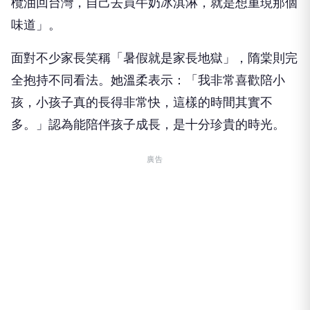
欖油回台灣，自己去買牛奶冰淇淋，就是想重現那個
味道」。
面對不少家長笑稱「暑假就是家長地獄」，隋棠則完
全抱持不同看法。她溫柔表示：「我非常喜歡陪小
孩，小孩子真的長得非常快，這樣的時間其實不
多。」認為能陪伴孩子成長，是十分珍貴的時光。
廣告