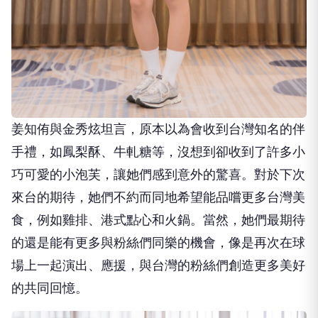
姜知侑與金秀炫坦言，原本以為會收到台灣知名的伴
手禮，如鳳梨酥、牛軋糖等，沒想到卻收到了許多小
巧可愛的小泡芙，讓她們感到意外的驚喜。對於下次
來台的期待，她們不約而同地希望能品嚐更多台灣美
食，例如雞排、港式點心和火鍋。當然，她們最期待
的還是能有更多與粉絲們同樂的機會，像是再次在球
場上一起演出、應援，與台灣的粉絲們創造更多美好
的共同回憶。