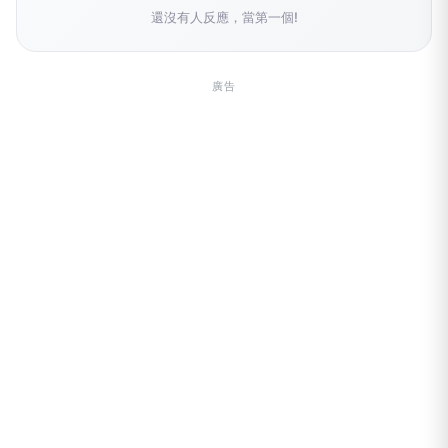
還沒有人反應，當第一個!
廣告