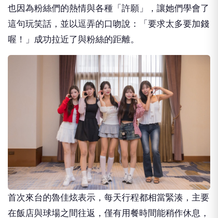
也因為粉絲們的熱情與各種「許願」，讓她們學會了
這句玩笑話，並以逗弄的口吻說：「要求太多要加錢
喔！」成功拉近了與粉絲的距離。
首次來台的魯佳炫表示，每天行程都相當緊湊，主要
在飯店與球場之間往返，僅有用餐時間能稍作休息，