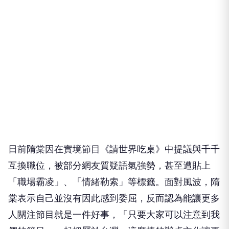
日前隋棠因在實境節目《請世界吃桌》中提議與千千
互換職位，被部分網友質疑語氣強勢，甚至遭貼上
「職場霸凌」、「情緒勒索」等標籤。面對風波，隋
棠表示自己並沒有因此感到委屈，反而認為能讓更多
人關注節目就是一件好事，「只要大家可以注意到我