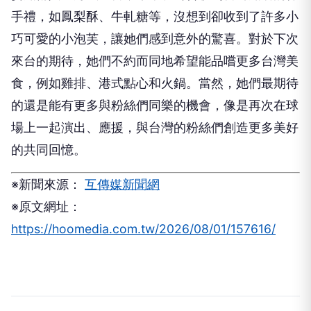
手禮，如鳳梨酥、牛軋糖等，沒想到卻收到了許多小
巧可愛的小泡芙，讓她們感到意外的驚喜。對於下次
來台的期待，她們不約而同地希望能品嚐更多台灣美
食，例如雞排、港式點心和火鍋。當然，她們最期待
的還是能有更多與粉絲們同樂的機會，像是再次在球
場上一起演出、應援，與台灣的粉絲們創造更多美好
的共同回憶。
※新聞來源：
互傳媒新聞網
※原文網址：
https://hoomedia.com.tw/2026/08/01/157616/
伴侶和妳一起預防HPV，才有資格
PR
說愛妳！
台灣癌症基金會