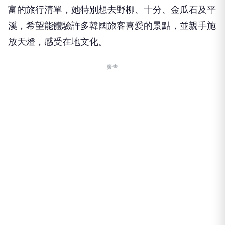
富的旅行清單，她特別想去野柳、十分、金瓜石及平
溪，希望能體驗許多韓國旅客喜愛的景點，並親手施
放天燈，感受在地文化。
廣告