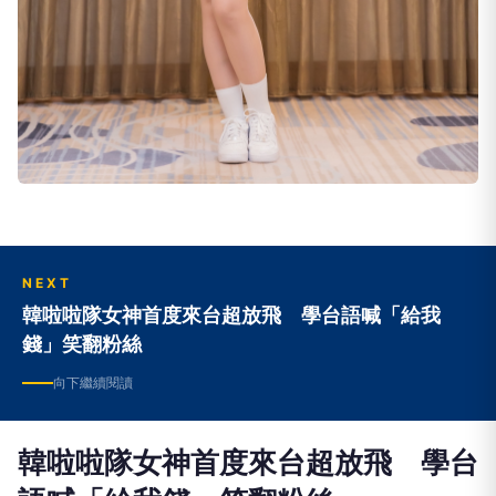
NEXT
韓啦啦隊女神首度來台超放飛 學台語喊「給我
錢」笑翻粉絲
向下繼續閱讀
韓啦啦隊女神首度來台超放飛 學台