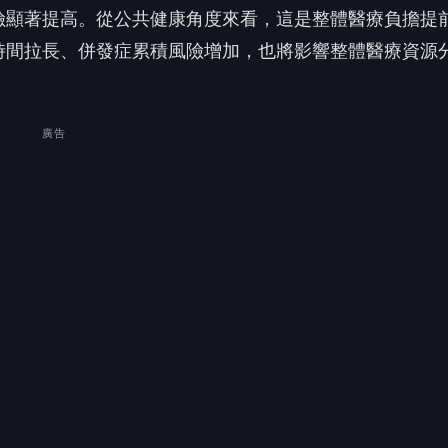
險顯著提高。從公共健康角度來看，這是整體醫療負擔提
時間拉長、併發症累積風險增加，也將影響整體醫療資源
廣告