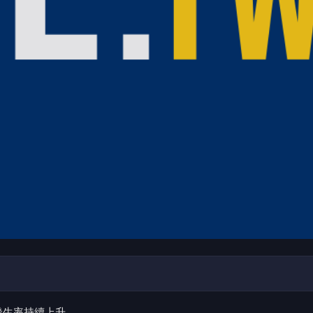
發生率持續上升。