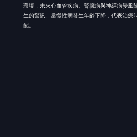
環境，未來心血管疾病、腎臟病與神經病變風
生的警訊。當慢性病發生年齡下降，代表治療
配。