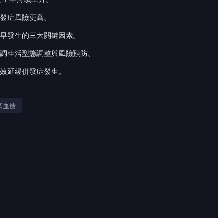
發症風險更高。
早發生的三大關鍵因素。
調生活型態調整與風險預防。
效延緩併發症發生。
高血糖