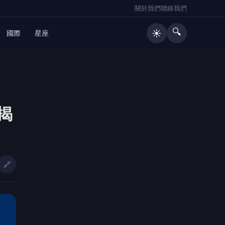
關於我們
聯絡我們
🔍
☀️
國際
星座
揭
🔗