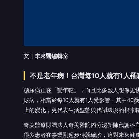
文｜未來醫編輯室
不是老年病！台灣每10人就有1人
糖尿病正在「變年輕」，而且比多數人想像更快
尿病，相當於每10人就有1人受影響，其中4
上的變化，更代表生活型態與代謝環境的根本
奇美醫療財團法人奇美醫院內分泌新陳代謝科
很多患者在事業剛起步時就確診，這對未來健康