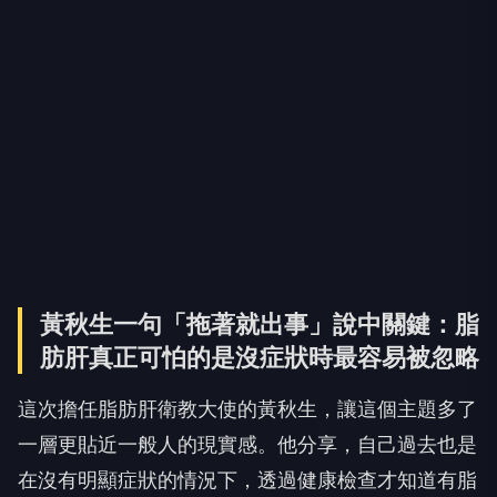
黃秋生一句「拖著就出事」說中關鍵：脂
肪肝真正可怕的是沒症狀時最容易被忽略
這次擔任脂肪肝衛教大使的黃秋生，讓這個主題多了
一層更貼近一般人的現實感。他分享，自己過去也是
在沒有明顯症狀的情況下，透過健康檢查才知道有脂