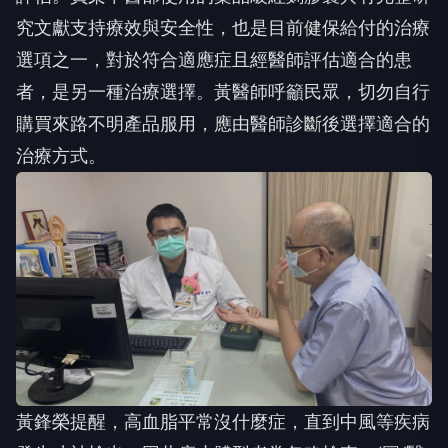
究文獻支持療效與安全性，也是目前健保給付的治療
選項之一，對於符合適應症且經醫師評估適合的患
者，是另一種治療選擇。黃醫師呼籲民眾，切勿自行
購買來路不明產品服用，應由醫師診斷後選擇適合的
治療方式。
黃鋒榮提醒，高血脂平常沒什麼症，直到中風等疾病