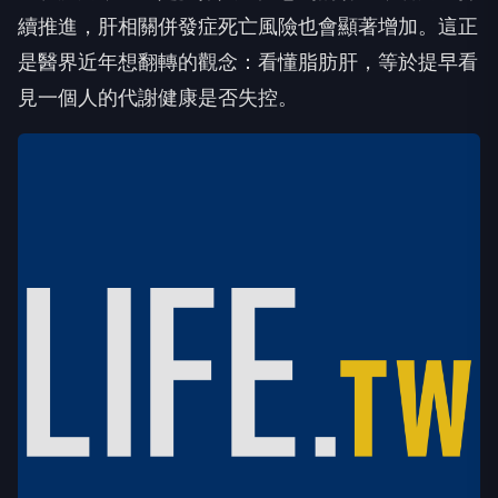
續推進，肝相關併發症死亡風險也會顯著增加。這正
是醫界近年想翻轉的觀念：看懂脂肪肝，等於提早看
見一個人的代謝健康是否失控。