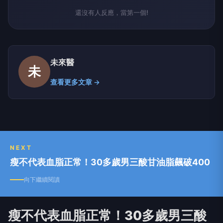
還沒有人反應，當第一個!
未來醫
未
查看更多文章 →
NEXT
瘦不代表血脂正常！30多歲男三酸甘油脂飆破400
向下繼續閱讀
瘦不代表血脂正常！30多歲男三酸