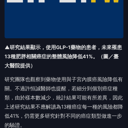
▲研究結果顯示，使用GLP-1藥物的患者，未來罹患
13種肥胖相關癌症的整體風險降低41%。（圖／臺
大醫院提供）
研究團隊也觀察到藥物使用與子宮內膜癌風險降低有
關。不過許恒誠醫師也提醒，若細分到個別癌症種
類，由於樣本數減少，統計結果可能有所差異，因此
上述研究結果不應解讀為13種癌症每一種的風險都降
低41%，仍需更多研究針對不同的癌症類型做進一步
的驗證。