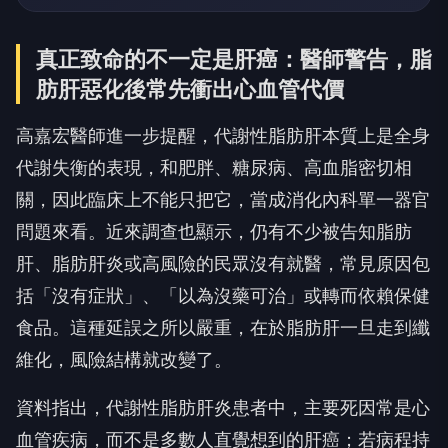
真正致命的不一定是肝癌：醫師警告，脂
肪肝惡化後常先衝出心血管代價
高嘉宏醫師進一步提醒，代謝性脂肪肝本質上是全身
代謝失衡的表現，和肥胖、糖尿病、高血脂密切相
關，因此臨床上不能只把它，當成消化內科單一器官
問題來看。近來調查也顯示，仍有不少被告知脂肪
肝、脂肪肝炎或高風險的民眾沒有就醫，常見原因包
括「沒有症狀」、「以為沒藥可治」或轉而依賴保健
食品。這種延誤之所以嚴重，在於脂肪肝一旦走到纖
維化，風險結構就改變了。
資料指出，代謝性脂肪肝炎患者中，主要死因常是心
血管疾病，而不是多數人直覺想到的肝癌；若病程持