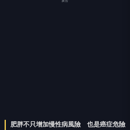
廣告
肥胖不只增加慢性病風險 也是癌症危險