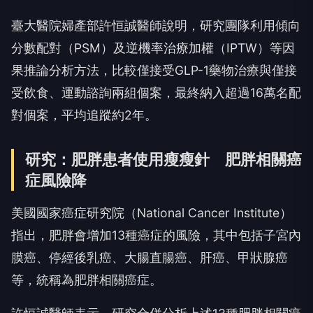
臺大醫院婦產部許恒誠醫師說明，研究團隊利用傾向
分數配對（PSM）及逆機率治療加權（IPTW）等因
果推論分析方法，比較僅接受GLP-1藥物治療與僅接
受飲食、運動諮詢兩組個案，最終納入超過16萬名配
對個案，平均追蹤約2年。
研究：肥胖患者使用瘦瘦針 肥胖相關癌
症風險降
美國國家癌症研究院（National Cancer Institute）
指出，肥胖會增加13種癌症的風險，其中包括子宮內
膜癌、停經後乳癌、大腸直腸癌、肝癌、甲狀腺癌
等，統稱為肥胖相關癌症。