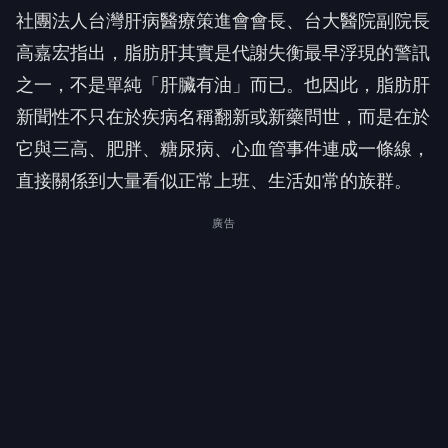
社團法人台灣肝病醫療策進會會長、台大醫院副院長
高嘉宏指出，脂肪肝其實是代謝失衡最早浮現的警訊
之一，不是單純「肝臟有油」而已。也因此，脂肪肝
新聞性不只在於疾病名稱翻新或新藥問世，而是在於
它與三高、肥胖、糖尿病、心血管事件連成一條線，
直接關係到大量看似正常上班、生活如常的族群。
廣告