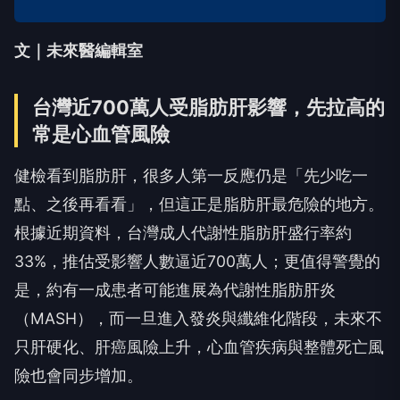
文｜未來醫編輯室
台灣近700萬人受脂肪肝影響，先拉高的
常是心血管風險
健檢看到脂肪肝，很多人第一反應仍是「先少吃一
點、之後再看看」，但這正是脂肪肝最危險的地方。
根據近期資料，台灣成人代謝性脂肪肝盛行率約
33%，推估受影響人數逼近700萬人；更值得警覺的
是，約有一成患者可能進展為代謝性脂肪肝炎
（MASH），而一旦進入發炎與纖維化階段，未來不
只肝硬化、肝癌風險上升，心血管疾病與整體死亡風
險也會同步增加。