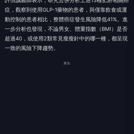
許恒誠醫師表示，研究合併分析上述13種肥胖相關癌
症，觀察到使用GLP-1藥物的患者，與僅靠飲食或運
動控制的患者相比，整體癌症發生風險降低41%。進
一步分析也發現，不論男女、體重指數（BMI）是否
超過40，或使用2類常見瘦瘦針中的哪一種，都呈現
一致的風險下降趨勢。
廣告