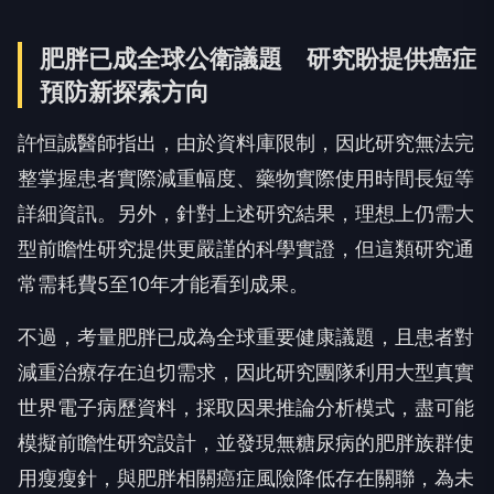
肥胖已成全球公衛議題 研究盼提供癌症
預防新探索方向
許恒誠醫師指出，由於資料庫限制，因此研究無法完
整掌握患者實際減重幅度、藥物實際使用時間長短等
詳細資訊。另外，針對上述研究結果，理想上仍需大
型前瞻性研究提供更嚴謹的科學實證，但這類研究通
常需耗費5至10年才能看到成果。
不過，考量肥胖已成為全球重要健康議題，且患者對
減重治療存在迫切需求，因此研究團隊利用大型真實
世界電子病歷資料，採取因果推論分析模式，盡可能
模擬前瞻性研究設計，並發現無糖尿病的肥胖族群使
用瘦瘦針，與肥胖相關癌症風險降低存在關聯，為未