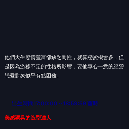
他們天生感情豐富卻缺乏耐性，就算戀愛機會多，但
是因為游移不定的性格所影響，要他專心一意的經營
戀愛對象似乎有點困難。
出生時間17:00:00～18:59:59 酉時
美感獨具的造型達人