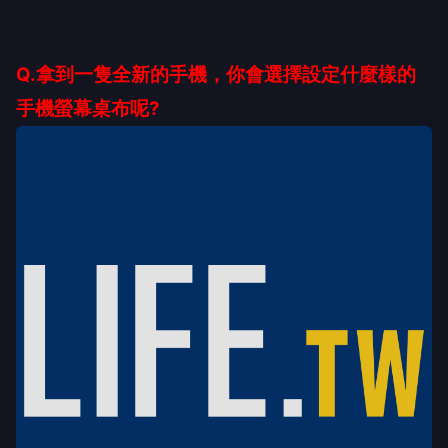
Q.拿到一隻全新的手機，你會選擇設定什麼樣的
手機螢幕桌布呢?