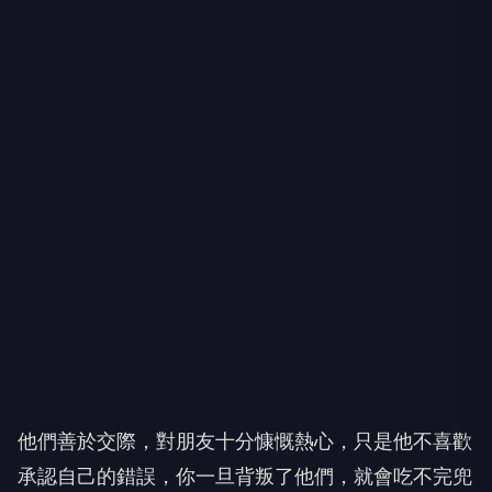
他們善於交際，對朋友十分慷慨熱心，只是他不喜歡
承認自己的錯誤，你一旦背叛了他們，就會吃不完兜