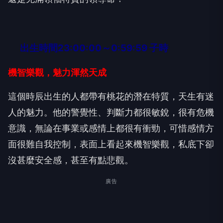
出生時間23:00:00～0:59:59 子時
機智樂觀，魅力渾然天成
這個時辰出生的人都帶有桃花的潛在特質，天生有迷
人的魅力。他的警覺性、判斷力都很敏銳，很有危機
意識，無論在事業或感情上都很有衝勁，可惜感情方
面很難自我控制，表面上看起來機智樂觀，私底下卻
沒甚麼安全感，甚至有點悲觀。
廣告