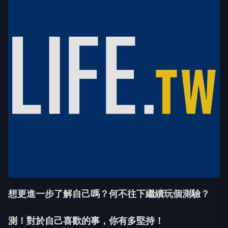
想更進一步了解自己嗎？何不往下繼續玩個測驗？
測！對於自己喜歡的事，你有多堅持！