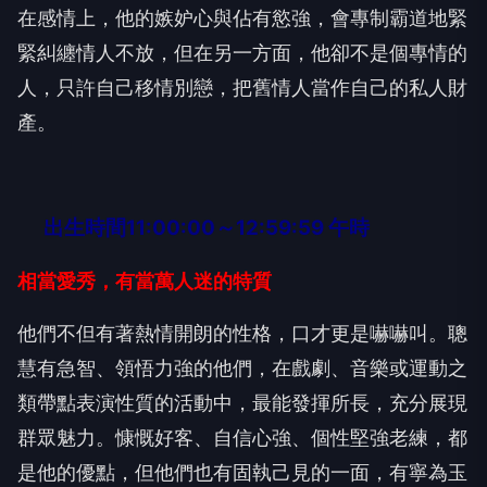
在感情上，他的嫉妒心與佔有慾強，會專制霸道地緊
緊糾纏情人不放，但在另一方面，他卻不是個專情的
人，只許自己移情別戀，把舊情人當作自己的私人財
產。
出生時間11:00:00～12:59:59 午時
相當愛秀，有當萬人迷的特質
他們不但有著熱情開朗的性格，口才更是嚇嚇叫。聰
慧有急智、領悟力強的他們，在戲劇、音樂或運動之
類帶點表演性質的活動中，最能發揮所長，充分展現
群眾魅力。慷慨好客、自信心強、個性堅強老練，都
是他的優點，但他們也有固執己見的一面，有寧為玉