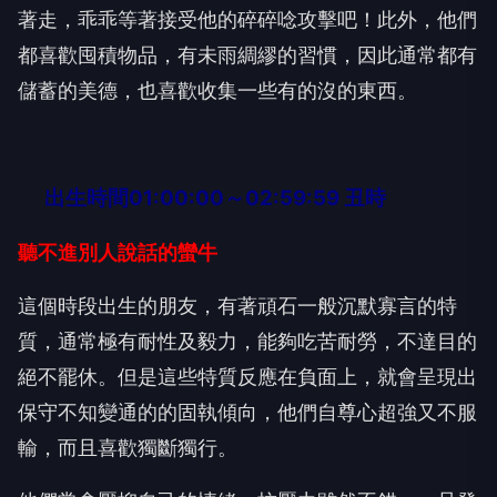
著走，乖乖等著接受他的碎碎唸攻擊吧！此外，他們
都喜歡囤積物品，有未雨綢繆的習慣，因此通常都有
儲蓄的美德，也喜歡收集一些有的沒的東西。
出生時間01:00:00～02:59:59 丑時
聽不進別人說話的蠻牛
這個時段出生的朋友，有著頑石一般沉默寡言的特
質，通常極有耐性及毅力，能夠吃苦耐勞，不達目的
絕不罷休。但是這些特質反應在負面上，就會呈現出
保守不知變通的的固執傾向，他們自尊心超強又不服
輸，而且喜歡獨斷獨行。