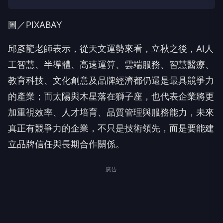
圖／PIXABAY
邱彥龍老師表示，從天文運勢來看，立秋之後，AI人
工智慧、半導體、高速運算、雲端服務、智慧醫療、
教育科技、文化創意及品牌經濟都仍還是最具競爭力
的產業；而太陽與木星落在獅子座，也代表企業將更
加重視效率、人才培育、品質管理與服務能力，未來
真正有競爭力的企業，不只是技術領先，而是要能建
立品牌信任與長期合作關係。
廣告