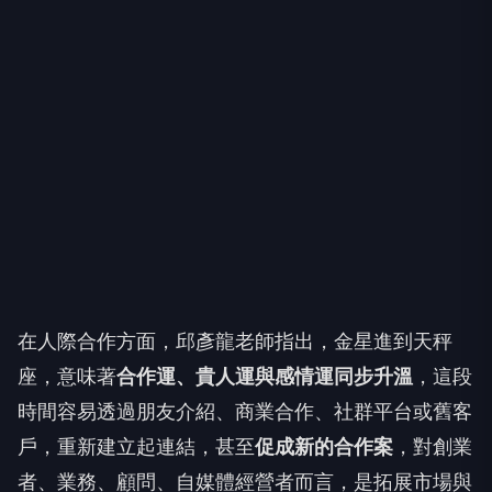
在人際合作方面，邱彥龍老師指出，金星進到天秤
座，意味著
合作運、貴人運與感情運同步升溫
，這段
時間容易透過朋友介紹、商業合作、社群平台或舊客
戶，重新建立起連結，甚至
促成新的合作案
，對創業