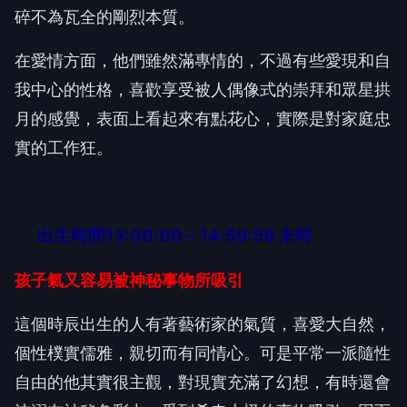
碎不為瓦全的剛烈本質。
在愛情方面，他們雖然滿專情的，不過有些愛現和自
我中心的性格，喜歡享受被人偶像式的崇拜和眾星拱
月的感覺，表面上看起來有點花心，實際是對家庭忠
實的工作狂。
出生時間13:00:00～14:59:59 未時
孩子氣又容易被神秘事物所吸引
這個時辰出生的人有著藝術家的氣質，喜愛大自然，
個性樸實儒雅，親切而有同情心。可是平常一派隨性
自由的他其實很主觀，對現實充滿了幻想，有時還會