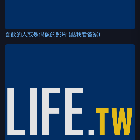
喜歡的人或是偶像的照片 (點我看答案)