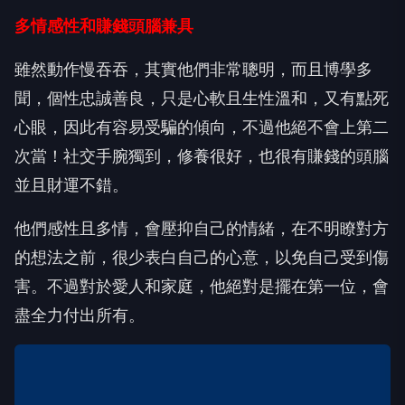
多情感性和賺錢頭腦兼具
雖然動作慢吞吞，其實他們非常聰明，而且博學多
聞，個性忠誠善良，只是心軟且生性溫和，又有點死
心眼，因此有容易受騙的傾向，不過他絕不會上第二
次當！社交手腕獨到，修養很好，也很有賺錢的頭腦
並且財運不錯。
他們感性且多情，會壓抑自己的情緒，在不明瞭對方
的想法之前，很少表白自己的心意，以免自己受到傷
害。不過對於愛人和家庭，他絕對是擺在第一位，會
盡全力付出所有。