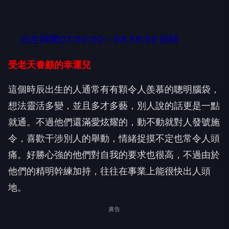
出生時間07:00:00～08:59:59 辰時
受老天眷顧的幸運兒
這個時辰出生的人通常有有顆令人羨慕的聰明腦袋，
想法靈活多變，並且多才多藝，別人說的話更是一點
就通。不過他們還滿愛炫耀的，動不動就對人發號施
令，喜歡干涉別人的舉動，情緒捉摸不定也常令人頭
痛。好勝心強的他們對自我的要求也很高，不過由於
他們的精明幹練加持，往往在事業上能很快出人頭
地。
廣告