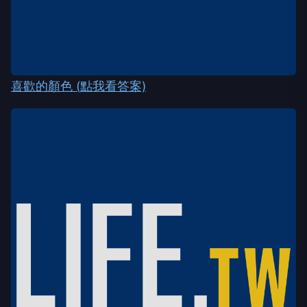
喜歡的顏色 (點我看答案)