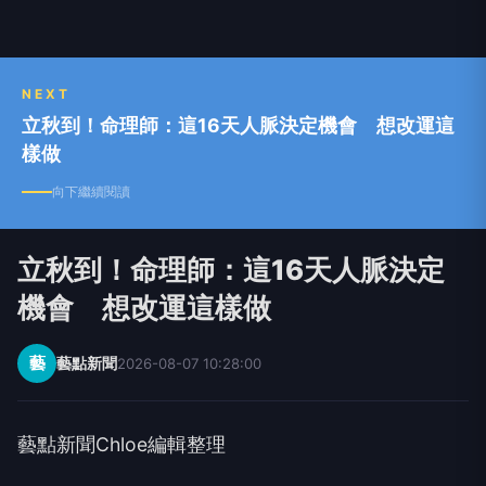
NEXT
立秋到！命理師：這16天人脈決定機會 想改運這
樣做
向下繼續閱讀
立秋到！命理師：這16天人脈決定
機會 想改運這樣做
藝
藝點新聞
2026-08-07 10:28:00
藝點新聞Chloe編輯整理