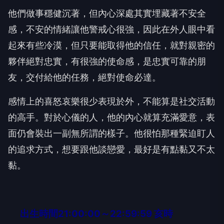
他們做事穩健沉著，但內心深處其實埋藏著不安全
感，不安的情緒讓他警戒心很強，因此在外人眼中看
起來有些冷漠，但只要能取得他的信任，就對親密的
夥伴絕對忠實，有很強的使命感，是忠實可靠的朋
友，交付給他的任務，絕對使命必達。
感情上的喜怒哀樂很少表現於外，不能算是社交活動
的高手。對於心儀的人，他的內心就算充滿愛意，表
面仍會裝出一副無所謂的樣子。他很怕那種緊迫盯人
的追求方式，想要跟他談戀愛，最好是有點黏又不太
黏。
出生時間21:00:00～22:59:59 亥時