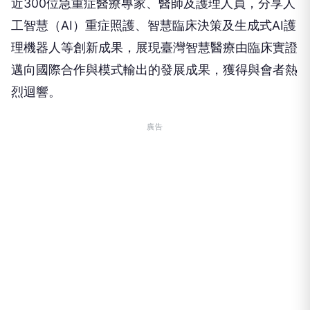
近300位急重症醫療專家、醫師及護理人員，分享人
工智慧（AI）重症照護、智慧臨床決策及生成式AI護
理機器人等創新成果，展現臺灣智慧醫療由臨床實證
邁向國際合作與模式輸出的發展成果，獲得與會者熱
烈迴響。
廣告