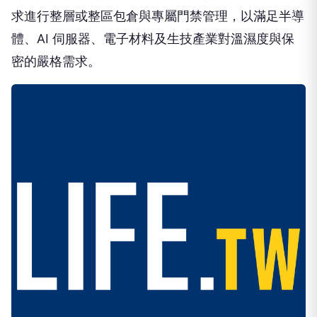
求進行整層或整區包倉與專屬門禁管理，以滿足半導
體、AI 伺服器、電子材料及生技產業對溫濕度與保
密的嚴格需求。