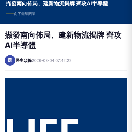
擷發南向佈局、建新物流揭牌 齊攻AI半導體
向下繼續閱讀
擷發南向佈局、建新物流揭牌 齊攻
AI半導體
民
民生頭條
2026-08-04 07:42:22