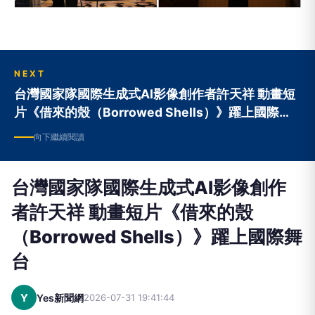
NEXT
台灣國家隊國際生成式AI影像創作者許天祥 動畫短
片《借來的殼（Borrowed Shells）》躍上國際舞
台
向下繼續閱讀
台灣國家隊國際生成式AI影像創作
者許天祥 動畫短片《借來的殼
（Borrowed Shells）》躍上國際舞
台
Y
Yes新聞網
2026-07-31 19:41:44