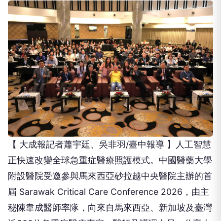
【 大成報記者蕭宇廷、吳非羽/臺中報導 】人工智慧
正快速改變全球急重症醫療照護模式。中國醫藥大學
附設醫院受邀參與馬來西亞砂拉越中央醫院主辦的首
屆 Sarawak Critical Care Conference 2026，由主
秘陳韋成醫師率隊，向來自馬來西亞、新加坡及臺灣