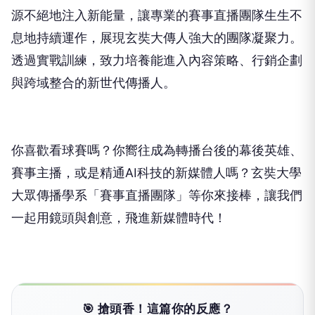
源不絕地注入新能量，讓專業的賽事直播團隊生生不
息地持續運作，展現玄奘大傳人強大的團隊凝聚力。
透過實戰訓練，致力培養能進入內容策略、行銷企劃
與跨域整合的新世代傳播人。
你喜歡看球賽嗎？你嚮往成為轉播台後的幕後英雄、
賽事主播，或是精通AI科技的新媒體人嗎？玄奘大學
大眾傳播學系「賽事直播團隊」等你來接棒，讓我們
一起用鏡頭與創意，飛進新媒體時代！
🎯 搶頭香！這篇你的反應？