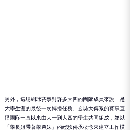
另外，這場網球賽事對許多大四的團隊成員來說，是
大學生涯的最後一次轉播任務。玄奘大傳系的賽事直
播團隊一直以來由大一到大四的學生共同組成，並以
「學長姐帶著學弟妹」的經驗傳承概念來建立工作模