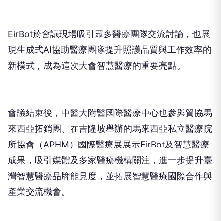
EirBot於會議現場吸引眾多醫療團隊交流討論，也展
現生成式AI協助醫療團隊提升照護品質與工作效率的
新模式，成為這次大會智慧醫療的重要亮點。
會議結束後，中醫大附醫國際醫療中心也參與貿協馬
來西亞拓銷團、在吉隆坡舉辦的馬來西亞私立醫療院
所協會（APHM）國際醫療展展示EirBot及智慧醫療
成果，吸引媒體及多家醫療機構關注，進一步提升臺
灣智慧醫療品牌能見度，並拓展智慧醫療國際合作與
產業交流機會。