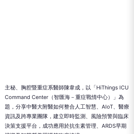
主秘、胸腔暨重症系醫師陳韋成，以「HiThings ICU
Command Center（智匯海－重症戰情中心）」為
題，分享中醫大附醫如何整合人工智慧、AIoT、醫療
資訊及跨專業團隊，建立即時監測、風險預警與臨床
決策支援平台，成功應用於抗生素管理、ARDS早期