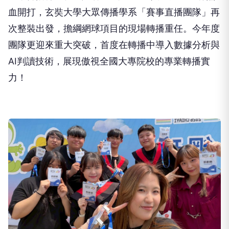
血開打，玄奘大學大眾傳播學系「賽事直播團隊」再
次整裝出發，擔綱網球項目的現場轉播重任。今年度
團隊更迎來重大突破，首度在轉播中導入數據分析與
AI判讀技術，展現傲視全國大專院校的專業轉播實
力！