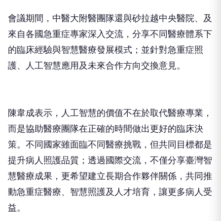
會議期間，中醫大附醫團隊還與砂拉越中央醫院、及
來自各國急重症專家深入交流，分享不同醫療體系下
的臨床經驗與智慧醫療發展模式；並針對急重症照
護、人工智慧應用及未來合作方向交換意見。
陳韋成表示，人工智慧的價值不在於取代醫療專業，
而是協助醫療團隊在正確的時間做出更好的臨床決
策。不同國家雖面臨不同醫療挑戰，但共同目標都是
提升病人照護品質；透過國際交流，不僅分享臺灣智
慧醫療成果，更希望建立長期合作夥伴關係，共同推
動急重症醫療、智慧照護及人才培育，讓更多病人受
益。