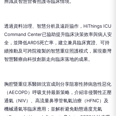
辨識及智慧營養照護等臨床情境。
透過資料治理、智慧分析及遠距協作，HiThings ICU
Command Center已協助提升臨床決策效率與病人安
全，並降低ARDS死亡率，建立兼具臨床實證、可持
續推動及可跨院複製的智慧重症照護模式，展現臺灣
智慧醫療由科技創新走向臨床落地的成果。
胸腔暨重症系醫師沈宜成則分享阻塞性肺病急性惡化
（AECOPD）呼吸支持最新策略，介紹非侵襲性正壓
通氣（NIV）、高流量鼻導管氧氣治療（HFNC）及
機械通氣等臨床應用；並解析避免動態過度充氣