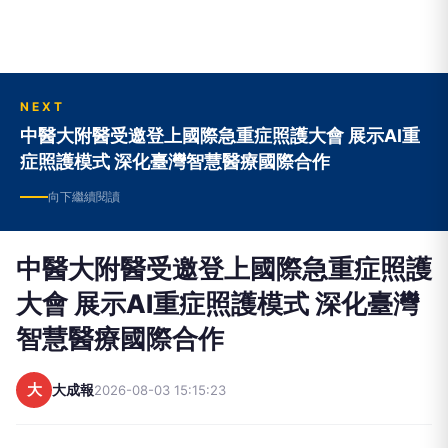
NEXT
中醫大附醫受邀登上國際急重症照護大會 展示AI重
症照護模式 深化臺灣智慧醫療國際合作
向下繼續閱讀
中醫大附醫受邀登上國際急重症照護
大會 展示AI重症照護模式 深化臺灣
智慧醫療國際合作
大
大成報
2026-08-03 15:15:23