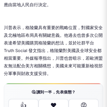
應由當地人民自行決定。
川普表示，格陵蘭具有重要的戰略位置，對國家安全
及北極地區布局具有關鍵意義。他過去也曾多次公開
表達希望美國購買格陵蘭的想法，並於社群平台
Truth Social 發文指出，格陵蘭對美國及全球安全都
相當重要。外媒報導指出，川普也曾暗示，若歐洲盟
友無法配合美方相關構想，美國未來可能重新檢視部
分軍事與財政支援安排。
🤔 讀到一半，先表個態？
👍
❤️
😡