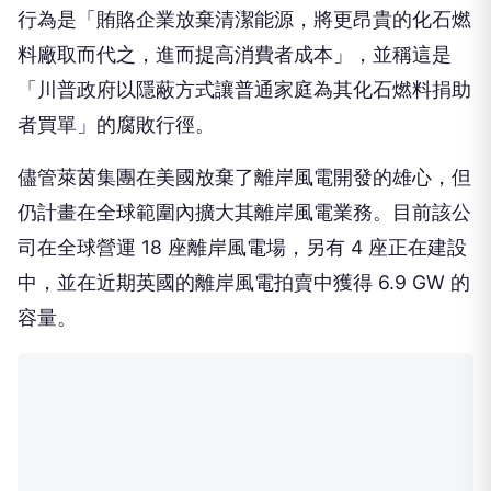
料廠取而代之，進而提高消費者成本」，並稱這是
「川普政府以隱蔽方式讓普通家庭為其化石燃料捐助
者買單」的腐敗行徑。
儘管萊茵集團在美國放棄了離岸風電開發的雄心，但
仍計畫在全球範圍內擴大其離岸風電業務。目前該公
司在全球營運 18 座離岸風電場，另有 4 座正在建設
中，並在近期英國的離岸風電拍賣中獲得 6.9 GW 的
容量。