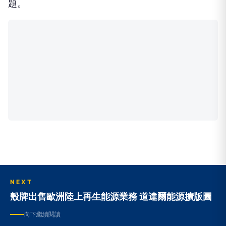
NEXT
殼牌出售歐洲陸上再生能源業務 道達爾能源擴版圖
向下繼續閱讀
殼牌出售歐洲陸上再生能源業務 道