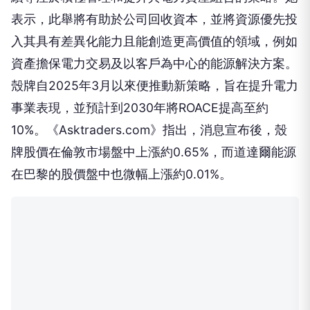
殼牌自2025年3月以來便推動新策略，旨在提升電力
事業表現，並預計到2030年將ROACE提高至約
10%。《Asktraders.com》指出，消息宣布後，殼
牌股價在倫敦市場盤中上漲約0.65%，而道達爾能源
在巴黎的股價盤中也微幅上漲約0.01%。