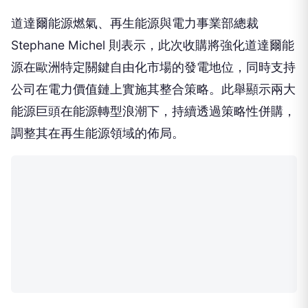
Stephane Michel 則表示，此次收購將強化道達爾能
源在歐洲特定關鍵自由化市場的發電地位，同時支持
公司在電力價值鏈上實施其整合策略。此舉顯示兩大
能源巨頭在能源轉型浪潮下，持續透過策略性併購，
調整其在再生能源領域的佈局。