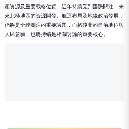
產資源及重要戰略位置，近年持續受到國際關注。未
來北極地區的資源開發、航運布局及地緣政治發展，
仍將是全球關注的重要議題，而格陵蘭的自治地位與
人民意願，也將持續是相關討論的重要核心。