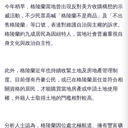
今年稍早，格陵蘭當地曾出現反對美方收購構想的示
威活動，不少民眾高喊「格陵蘭不是商品」及「不出
售格陵蘭」等口號，表達對維護自治與主權的訴求。
格陵蘭約九成居民為因紐特人，當地社會普遍重視自
身文化與政治自主性。
此外，格陵蘭近年也持續收緊土地及房地產管理制
度。目前僅有丹麥公民，或已在格陵蘭居住並符合相
關資格的居民，才能購買當地房產或申請土地使用
權，外籍人士取得土地的門檻相對較高。
分析人士認為，格陵蘭因位處北極航道、擁有豐富礦