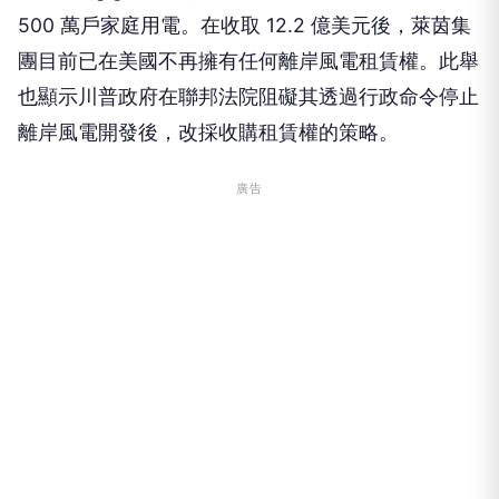
團目前已在美國不再擁有任何離岸風電租賃權。此舉
也顯示川普政府在聯邦法院阻礙其透過行政命令停止
離岸風電開發後，改採收購租賃權的策略。
廣告