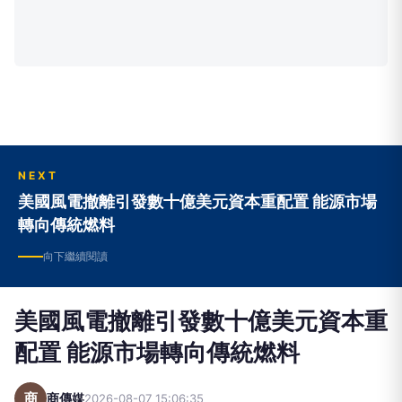
NEXT
美國風電撤離引發數十億美元資本重配置 能源市場
轉向傳統燃料
向下繼續閱讀
美國風電撤離引發數十億美元資本重
配置 能源市場轉向傳統燃料
商
商傳媒
2026-08-07 15:06:35