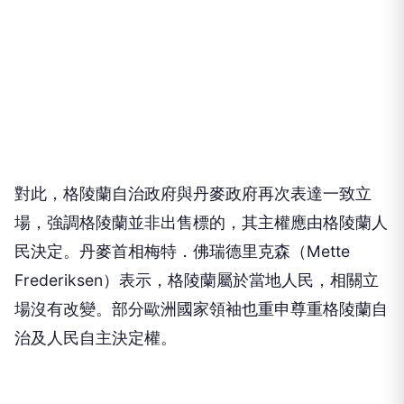
對此，格陵蘭自治政府與丹麥政府再次表達一致立
場，強調格陵蘭並非出售標的，其主權應由格陵蘭人
民決定。丹麥首相梅特．佛瑞德里克森（Mette
Frederiksen）表示，格陵蘭屬於當地人民，相關立
場沒有改變。部分歐洲國家領袖也重申尊重格陵蘭自
治及人民自主決定權。