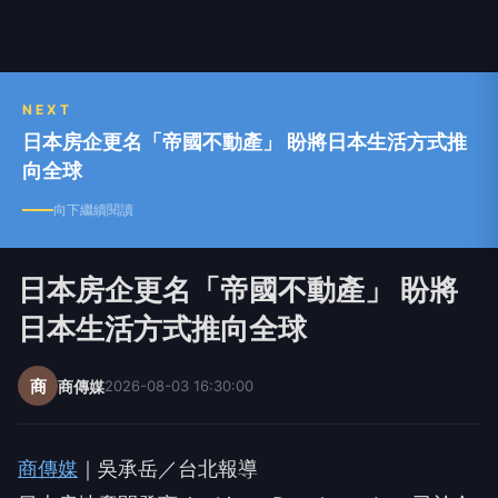
NEXT
日本房企更名「帝國不動產」 盼將日本生活方式推
向全球
向下繼續閱讀
日本房企更名「帝國不動產」 盼將
日本生活方式推向全球
商
商傳媒
2026-08-03 16:30:00
商傳媒
｜吳承岳／台北報導