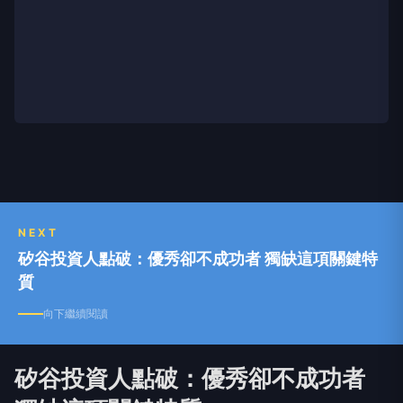
NEXT
矽谷投資人點破：優秀卻不成功者 獨缺這項關鍵特
質
向下繼續閱讀
矽谷投資人點破：優秀卻不成功者