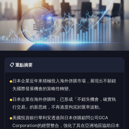
📋 重點摘要
日本企業近年來積極投入海外併購市場，展現出不願錯
●
失國際發展機會的策略性轉變。
日本企業在海外併購時，已形成「不錯失機會，確實執
●
行交易」的新思維，不再過度拘泥於匯率波動。
美國投資銀行華利安透過與日本併購顧問公司GCA
●
Corporation的經營整合，強化了其在亞洲地區協助日本