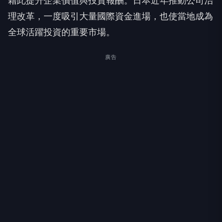
藉此提升企業價值與投資報酬。日本近年推動公司治
理改革，一度吸引大量國際資金進場，也使當地成為
全球活躍投資的重要市場。
廣告