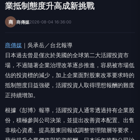
業抵制態度升高成新挑戰
商
商傳媒
2026-08-04 16:36:00
商傳媒
｜吳承岳／台北報導
日本過去曾是僅次於美國的全球第二大活躍投資市
場，不過隨著企業治理改革逐步推進，容易被市場低
估的投資標的減少，加上企業面對股東改革要求時的
抵制態度日益強硬，活躍投資人取得理想報酬的難度
正持續增加。
根據《彭博》報導，活躍投資人通常透過持有企業股
份，積極參與公司決策，並提出改善資本配置、出售
非核心資產、提高股東回報或調整管理階層等要求，