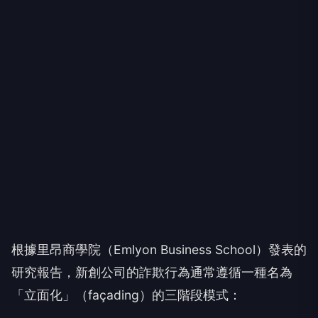
根據里昂商學院（Emlyon Business School）發表的
研究報告，新創公司的詐欺行為通常遵循一種名為
「立面化」（façading）的三階段模式：