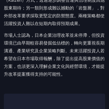
（Kaizen）方式，透過逐步調整營運與治理制度回應
股東期待；另一類則形成難以撼動的「岩盤層」，對
外部改革要求採取更堅定的防禦態度。兩種策略都使
活躍投資人難以在短期內取得預期成果。
市場人士認為，日本企業治理改革並未停滯，但投資
環境已由早期較容易發掘低估標的，轉向更重視長期
溝通、產業研究及企業策略判斷。未來活躍投資人若
希望在日本市場取得報酬，除了提出提高股東價值的
方案，也須更深入理解企業文化與經營環境，才能提
升改革提案獲得支持的可能性。