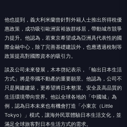
他也提到，義大利米蘭曾針對外籍人士推出所得稅優
惠政策，成功吸引歐洲富裕族群移居，帶動城市競爭
力提升。他認為，若東京希望成為亞洲具代表性的國
際金融中心，除了完善基礎建設外，也應透過稅制等
政策提高對國際資本的吸引力。
談及公司未來發展，木本啓紀表示，「輸出日本生活
方式」將是帝國不動產的重要願景。他認為，公司不
只是興建建築，更希望將日本整潔、安全及高品質的
生活環境帶向世界。他以全球各地的「中國城」為
例，認為日本未來也有機會打造「小東京（Little
Tokyo）」模式，讓海外民眾體驗日本生活文化，並
滿足全球旅客對日本生活方式的需求。