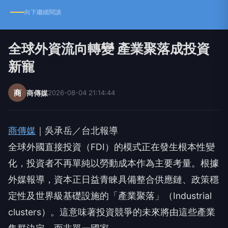
向下繼續閱讀
全球外資流向轉變 產業聚落成投資
新寵
商
商傳媒
2026-08-04 21:14:44
商傳媒
｜吳承岳／台北報導
全球外國直接投資（FDI）的模式正在發生根本性變
化，投資者不再單純以勞動成本作為主要考量。根據
外媒報導，資本正日益青睞具備整合供應鏈、政策穩
定性及世界級基礎設施的「產業聚落」（Industrial
clusters）。這意味著投資競爭的未來將由這些產業