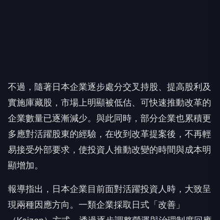
不過，隨著日本企業逐步處分交叉持股、提高股利及
實施庫藏股，市場上明顯被低估、可快速推動改革的
企業數量已逐漸減少。與此同時，部分企業也累積更
多應對活躍股東的經驗，在收到改革提案後，不再輕
易接受外部要求，使投資人推動改變的時間與成本明
顯增加。
報導指出，日本企業目前面對活躍投資人時，大致呈
現兩種因應方向。一類企業採取日式「改善」