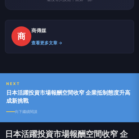
商傳媒
商
查看更多文章 →
NEXT
日本活躍投資市場報酬空間收窄 企業抵制態度升高
成新挑戰
向下繼續閱讀
日本活躍投資市場報酬空間收窄 企