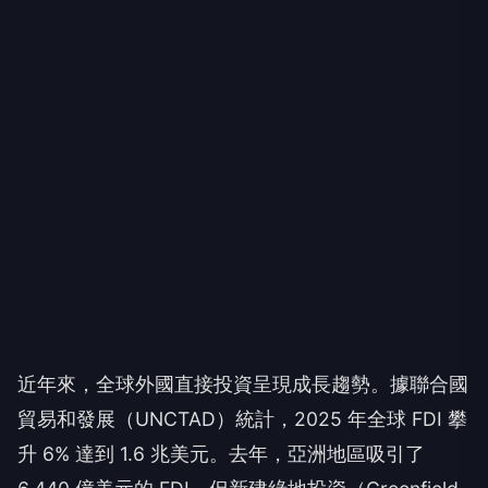
近年來，全球外國直接投資呈現成長趨勢。據聯合國
貿易和發展（UNCTAD）統計，2025 年全球 FDI 攀
升 6% 達到 1.6 兆美元。去年，亞洲地區吸引了