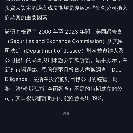
投資人設定的過高成長期望是導致這些新創公司捲入
詐欺案的重要因素。
該研究檢視了 2000 年至 2023 年間，美國證管會
（Securities and Exchange Commission）與美國
司法部（Department of Justice）對科技創辦人及
公司提出的民事與刑事證券詐欺訴訟。結果顯示，在
新創市場過熱、監管薄弱且投資人盡職調查（Due
Diligence，意指在投資前對目標公司的經營、財
務、法律狀況進行全面審查）不足的時期成立的公
司，其日後涉嫌詐欺的可能性會高出 19%。
廣告