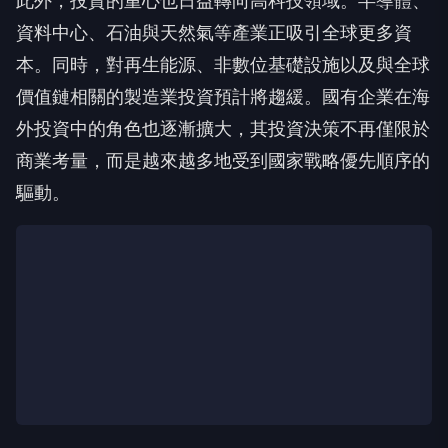
此外，投資的重心也日益轉向高科技領域。半導體、
資料中心、石油與天然氣等產業正吸引全球更多資
本。同時，對再生能源、非數位基礎設施以及與全球
價值鏈相關的製造業投資預計將趨緩。國有企業在海
外投資中的角色也逐漸擴大，其投資決策不再僅限於
商業考量，而是越來越多地受到國家戰略優先順序的
驅動。