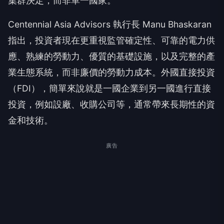
集群決定，而非單一國家。
Centennial Asia Advisors 執行長 Manu Bhaskaran
指出，投資者現在更重視監管確定性、可靠的電力供
應、熟練的勞動力、優質的基礎設施，以及完整的產
業生態系統，而非廉價的勞動力成本。外國直接投資
（FDI），簡單來說就是一國企業到另一國進行直接
投資，例如設廠、收購公司等，通常帶來長期性的資
金和技術。
廣告