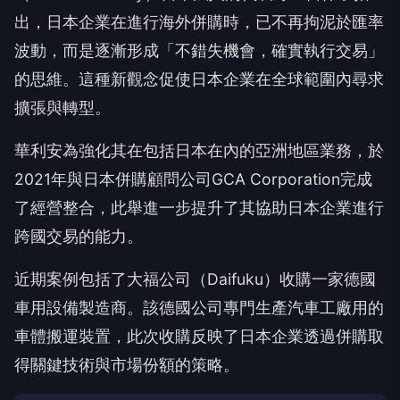
出，日本企業在進行海外併購時，已不再拘泥於匯率
波動，而是逐漸形成「不錯失機會，確實執行交易」
的思維。這種新觀念促使日本企業在全球範圍內尋求
擴張與轉型。
華利安為強化其在包括日本在內的亞洲地區業務，於
2021年與日本併購顧問公司GCA Corporation完成
了經營整合，此舉進一步提升了其協助日本企業進行
跨國交易的能力。
近期案例包括了大福公司（Daifuku）收購一家德國
車用設備製造商。該德國公司專門生產汽車工廠用的
車體搬運裝置，此次收購反映了日本企業透過併購取
得關鍵技術與市場份額的策略。