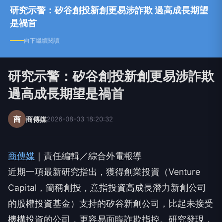
研究示警：矽谷創投新創更易涉詐欺 過高成長期望
是禍首
向下繼續閱讀
研究示警：矽谷創投新創更易涉詐欺
過高成長期望是禍首
商
商傳媒
2026-08-03 18:20:32
商傳媒
｜責任編輯／綜合外電報導
近期一項最新研究指出，獲得創業投資（Venture
Capital，簡稱創投，意指投資高成長潛力新創公司
的股權投資基金）支持的矽谷新創公司，比起未接受
機構投資的公司，更容易面臨詐欺指控。研究發現，