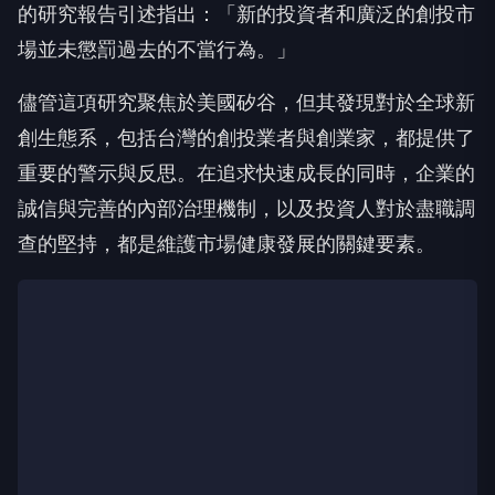
的研究報告引述指出：「新的投資者和廣泛的創投市
場並未懲罰過去的不當行為。」
儘管這項研究聚焦於美國矽谷，但其發現對於全球新
創生態系，包括台灣的創投業者與創業家，都提供了
重要的警示與反思。在追求快速成長的同時，企業的
誠信與完善的內部治理機制，以及投資人對於盡職調
查的堅持，都是維護市場健康發展的關鍵要素。