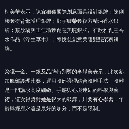
柯美華表示，陳宜姍獲國際創意面具設計銀牌；陳俐
榛奪得背部護理銀牌；鄭宇璇榮獲複方精油香水銀
牌；蔡欣瑀與王佳瑜獲創意美睫銀牌。石欣雅創意香
水作品《浮生草木》；陳悅慈創意美睫雙雙榮獲銅
牌。
榮獲一金、一銀及品牌特別獎的李靜美表示，此次參
加臉部護理比賽，運用臉部護理結合臉雕手法。臉雕
是一門講求高度細緻、手感與心境連結的科學與藝
術，這次得獎對她是很大的鼓舞，只要有心學習，年
齡與經歷永遠是最好的加分，而不是限制。