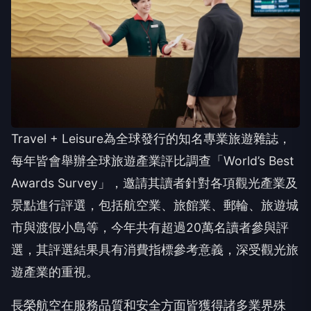
Travel + Leisure為全球發行的知名專業旅遊雜誌，
每年皆會舉辦全球旅遊產業評比調查「World’s Best
Awards Survey」，邀請其讀者針對各項觀光產業及
景點進行評選，包括航空業、旅館業、郵輪、旅遊城
市與渡假小島等，今年共有超過20萬名讀者參與評
選，其評選結果具有消費指標參考意義，深受觀光旅
遊產業的重視。
長榮航空在服務品質和安全方面皆獲得諸多業界殊