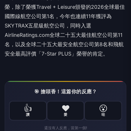
榮，除了榮獲Travel + Leisure頒發的2026全球最佳
國際線航空公司第1名，今年也連續11年獲評為
SKYTRAX五星級航空公司，同時入選
AirlineRatings.com全球二十五大最佳航空公司第11
名，以及全球二十五大最安全航空公司第8名和飛航
安全最高評價「7-Star PLUS」榮譽的肯定。
🎯 搶頭香！這篇你的反應？
👍
❤️
😮
讚
愛
哇
還沒有人反應，當第一個!