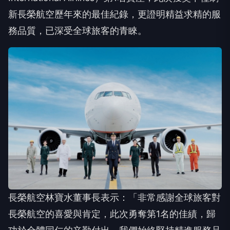
新長榮航空歷年來的最佳紀錄，更證明精益求精的服
務品質，已深受全球旅客的青睞。
長榮航空林寶水董事長表示：「非常感謝全球旅客對
長榮航空的喜愛與肯定，此次勇奪第1名的佳績，歸