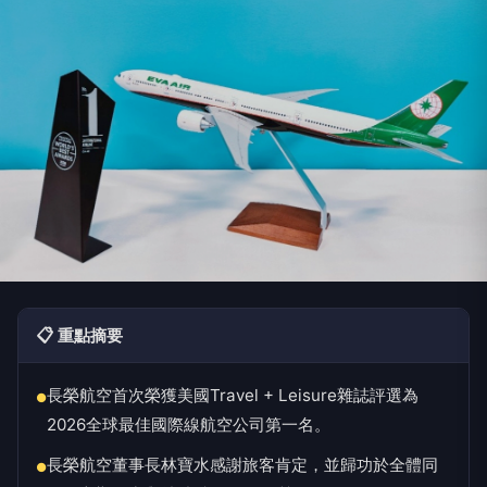
📋 重點摘要
長榮航空首次榮獲美國Travel + Leisure雜誌評選為
●
2026全球最佳國際線航空公司第一名。
長榮航空董事長林寶水感謝旅客肯定，並歸功於全體同
●