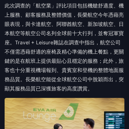
此次調查的「航空業」評比項目包括機艙舒適度、機
上服務、顧客服務及整體價值，長榮航空今年憑藉亮
眼表現，與卡達航空、阿聯酋航空、新加坡航空、日
本航空等航空公司名列全球前十大行列，並奪冠軍寶
座。Travel + Leisure雜誌在調查中指出，航空公司
不僅需憑藉舒適的座椅及精心準備的機上餐點，更關
鍵的是在航班上提供最貼心且穩定的服務；此外，旅
客也十分重視機場報到、貴賓室和登機的整體地面服
務品質。長榮航空能從全球航空公司中脫穎而出，突
顯其服務品質已深獲旅客的高度讚賞。