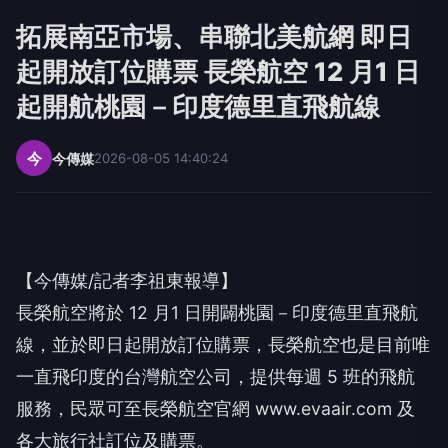
拓展南亞市場、串聯北美航網 即日
起開放訂位購票 長榮航空 12 月1 日
起開航桃園－印度德里直飛航線
今
今傳媒
2026-08-05 14:40:24
【今傳媒/記者李祖東報導】
長榮航空將於 12 月1 日開闢桃園－印度德里直飛航
線，並於即日起開放訂位購票，長榮航空也是目前唯
一直飛印度的台灣航空公司，提供每週 5 班的飛航
服務，民眾可至長榮航空官網 www.evaair.com 及
各大旅行社訂位及購票。