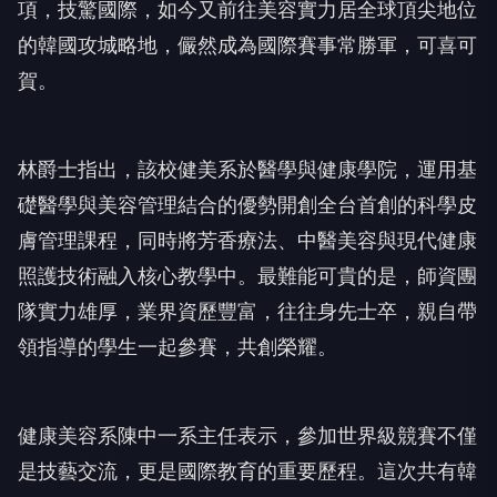
項，技驚國際，如今又前往美容實力居全球頂尖地位
的韓國攻城略地，儼然成為國際賽事常勝軍，可喜可
賀。
林爵士指出，該校健美系於醫學與健康學院，運用基
礎醫學與美容管理結合的優勢開創全台首創的科學皮
膚管理課程，同時將芳香療法、中醫美容與現代健康
照護技術融入核心教學中。最難能可貴的是，師資團
隊實力雄厚，業界資歷豐富，往往身先士卒，親自帶
領指導的學生一起參賽，共創榮耀。
健康美容系陳中一系主任表示，參加世界級競賽不僅
是技藝交流，更是國際教育的重要歷程。這次共有韓