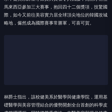
馬來西亞參加三大賽事，抱回四十二個獎項，技驚國
際，如今又前往美容實力居全球頂尖地位的韓國攻城
略地，儼然成為國際賽事常勝軍，可喜可賀。
林爵士指出，該校健美系於醫學與健康學院，運用基
礎醫學與美容管理結合的優勢開創全台首創的科學皮