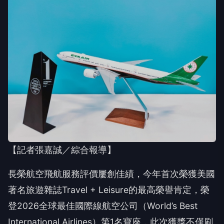
【記者張嘉誠／綜合報導】
長榮航空飛航服務評價屢創佳績，今年首次榮獲美國
著名旅遊雜誌Travel + Leisure的最高榮譽肯定，榮
登2026全球最佳國際線航空公司（World’s Best
International Airlines）第1名寶座，此次獲獎不僅刷