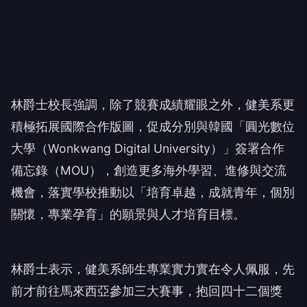
林爵士校長強調，除了競賽成績耀眼之外，健美系更
積極拓展國際合作版圖，促成分別與韓國「圓光數位
大學（Wonkwang Digital University）」簽署合作
備忘錄（MOU），創造更多海外學習、進修與交流
機會，落實學校推動以「培育卓越，成就青年，個別
關懷，專業孕育」的願景與人才培育目標。
林爵士表示，健美系師生專業實力實在令人佩服，先
前才前往馬來西亞參加三大賽事，抱回四十二個獎