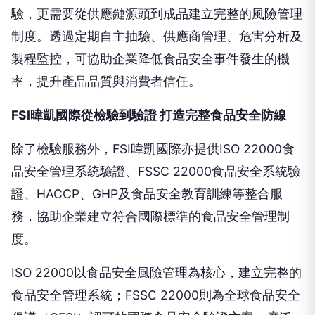
驗，更需要從供應鏈源頭到成品建立完整的風險管理
制度。透過定期自主抽驗、供應商管理、危害分析及
製程監控，可協助企業降低食品安全事件發生的機
率，提升產品品質與消費者信任。
FSI暐凱國際從檢驗到驗證 打造完整食品安全防線
除了檢驗服務外，FSI暐凱國際亦提供ISO 22000食
品安全管理系統驗證、FSSC 22000食品安全系統驗
證、HACCP、GHP及食品安全教育訓練等整合服
務，協助企業建立符合國際標準的食品安全管理制
度。
ISO 22000以食品安全風險管理為核心，建立完整的
食品安全管理系統；FSSC 22000則為全球食品安全