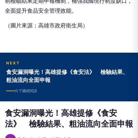
制檢驗結果定期申報機制，補強我國現行制度缺口，
全面提升食品安全管理效能。
（圖片來源：高雄市政府衛生局）
NEXT
食安漏洞曝光！高雄提修《食安法》 檢驗結果、
粗油流向全面申報
向下繼續閱讀
食安漏洞曝光！高雄提修《食安
法》 檢驗結果、粗油流向全面申報