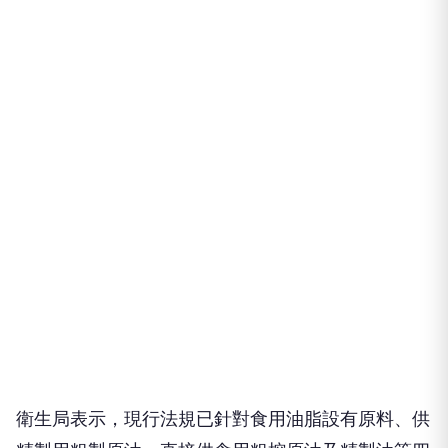
衛生局表示，現行法規已針對食用油脂設有原料、供