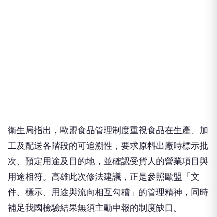
衛生局指出，歐盟食品管理制度重視食品在生產、加
工及配送各階段的可追溯性，要求原料出廠時標示批
次、預定用途及目的地，並確認受貨人的營業項目與
用途相符。高雄此次修法建議，正是參照歐盟「文
件、標示、用途與流向相互勾稽」的管理精神，同時
補足我國檢驗結果無須主動申報的制度缺口。