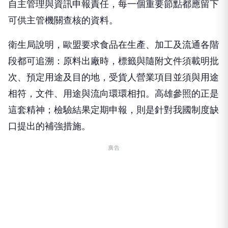
自主管理與資訊申報責任，每一個重要節點都應留下
可供主管機關查核的資料。
衛生局說明，歐盟要求食品在生產、加工及流通各階
段都可追溯：原料出廠時，標籤與隨附文件須載明批
次、預定用途及目的地，受貨人營業項目並須與用途
相符，文件、用途與流向環環相扣。高雄參照的正是
這套精神；檢驗結果定期申報，則是針對我國制度缺
口提出的補強措施。
廣告