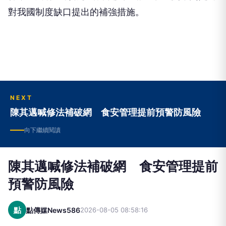
對我國制度缺口提出的補強措施。
NEXT
陳其邁喊修法補破網 食安管理提前預警防風險
向下繼續閱讀
陳其邁喊修法補破網 食安管理提前
預警防風險
點
點傳媒News586
2026-08-05 08:58:16