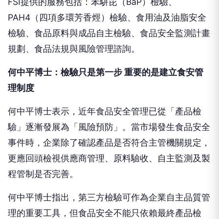
FSI提供的服務包括：苯駢芘（BaP）檢驗、
PAH4（四項多環芳香烴）檢驗、食用油及油脂安全
檢驗、食品原料與成品自主檢驗、食品安全監測計畫
規劃、食品法規與風險管理諮詢。
何中平博士：檢驗只是第一步 重要的是建立食安管
理制度
何中平博士表示，近年食品安全管理已從「產品檢
驗」逐漸發展為「風險預防」。當市場發生食品安全
事件時，企業除了確認產品是否符合主管機關規定，
更應回頭檢視供應商管理、原料驗收、自主監測及製
程管制是否完善。
何中平博士指出，第三方檢驗可作為企業自主品質管
理的重要工具，但食品安全不能只依賴最終產品檢