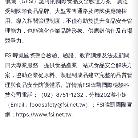
倡議（GFSI）認可的國際食品安全驗證方案，廣泛
受到國際食品品牌、大型零售通路及跨國供應鏈採
用。導入相關管理制度，不僅有助於提升食品安全管
理能力，也能強化企業品牌形象、供應鏈信任及市場
競爭力。
FSI暐凱國際整合檢驗、驗證、教育訓練及法規顧問
四大專業服務，提供食品產業一站式食品安全解決方
案，協助企業從原料、製程到成品建立完整的品質管
理與食品安全防護體系。詳情洽FSI暐凱國際檢驗科
技公司電話：（02）8751-1232，分機202游小姐
（Email：foodsafety@fsi.net.tw）；FSI暐凱國際官
網：https://www.fsi.net.tw。