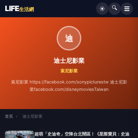
LIFE
🔍
☰
☀️
生活網
迪
迪士尼影業
索尼影業
索尼影業 https://facebook.com/sonypicturestw 迪士尼影
業facebook.com/disneymoviesTaiwan
首頁
›
迪士尼影業
超萌「史迪奇」空降台北鬧區！《星際寶貝：史迪