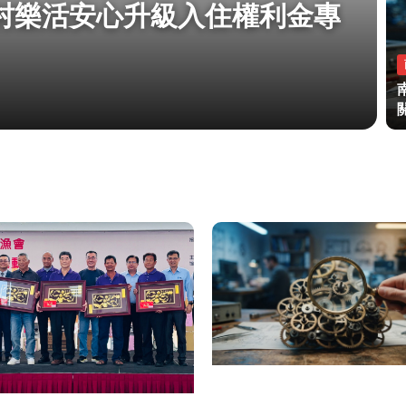
村樂活安心升級入住權利金專