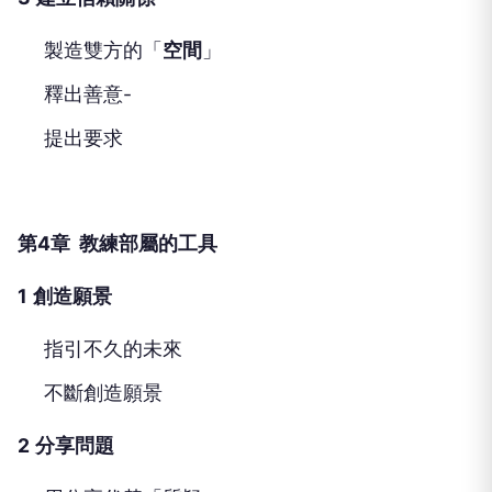
製造雙方的「
空間
」
釋出善意-
提出要求
第4章 教練部屬的工具
1
創造願景
指引不久的未來
不斷創造願景
2
分享問題