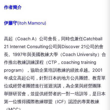
作者簡介
伊藤守
(
Itoh Mamoru)
高起（Coach A）公司會長，同時也兼任Catchball
21 Internet Consulting公司與Discover 21公司的會
長。1997年與美國教練大學（Coach University）合
作推出教練訓練課程（CTP，coaching training
program），協助企業培訓教練的績效卓越。2001
年成立高起公司，針對日本的地方公共團體、教育單
位或經營者團體進行巡迴演講，為企業與經營團隊
舉辦研習會，並提供經營者的一對一培訓等，是日本
第一位獲得國際教練聯盟（ICF）認證的專業教練
（MCC）。