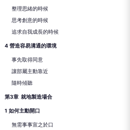
整理思緒的時候
思考創意的時候
追求自我成長的時候
4
營造容易溝通的環境
事先取得同意
讓部屬主動靠近
隨時傾聽
第3章 就地製造場合
1
如何主動開口
無需事事宣之於口