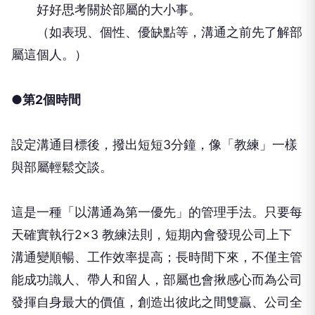
好好思考關於部屬的大小事。
（如表現、個性、優缺點等，溝通之前先了解部
屬這個人。）
●第2個時間
設定溝通目標後，撥出短短3分鐘，像「教練」一樣
與部屬輕鬆交談。
這是一種「以溝通為第一優先」的管理手法。只要每
天確實執行2×3 教練法則，短期內會發現公司上下
溝通變順暢、工作效率提高；長時間下來，不僅主管
能成功識人、帶人和留人，部屬也會揪感心而為公司
發揮自身最大的價值，創造出彼此之間雙贏、公司全