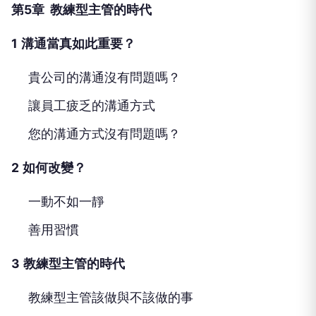
第5章 教練型主管的時代
1
溝通當真如此重要？
貴公司的溝通沒有問題嗎？
讓員工疲乏的溝通方式
您的溝通方式沒有問題嗎？
2
如何改變？
一動不如一靜
善用習慣
3
教練型主管的時代
教練型主管該做與不該做的事