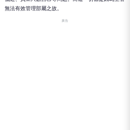
無法有效管理部屬之故。
廣告