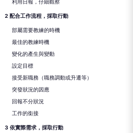
利用日報，仔細觀察
2
配合工作流程，採取行動
部屬需要教練的時機
最佳的教練時機
變化的產生與變動
設定目標
接受新職務（職務調動或升遷等）
突發狀況的因應
回報不分狀況
工作的銜接
3
依實際需求，採取行動