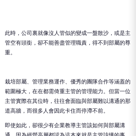
此時，公司裏就像沒人管似的變成一盤散沙，或是主
管空有頭銜，卻不能善盡管理職責，得不到部屬的尊
重。
栽培部屬、管理業務運作、優秀的團隊合作等涵蓋的
範圍極大，在在都需倚重主管的管理能力。但當一位
主管實際在其位時，往往會面臨與部屬難以溝通的那
道高牆，而很多人會因此卡住而停滯不前。
即使如此，卻很少有企業教導主管該如何與部屬溝
通，因為經營高層都認為這本來就是主管該懂的事。