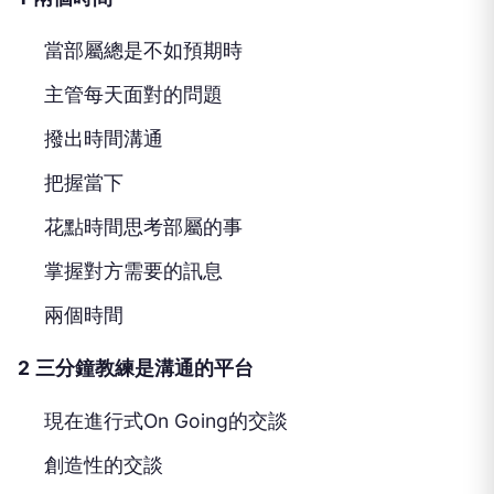
當部屬總是不如預期時
主管每天面對的問題
撥出時間溝通
把握當下
花點時間思考部屬的事
掌握對方需要的訊息
兩個時間
2
三分鐘教練是溝通的平台
現在進行式On Going的交談
創造性的交談