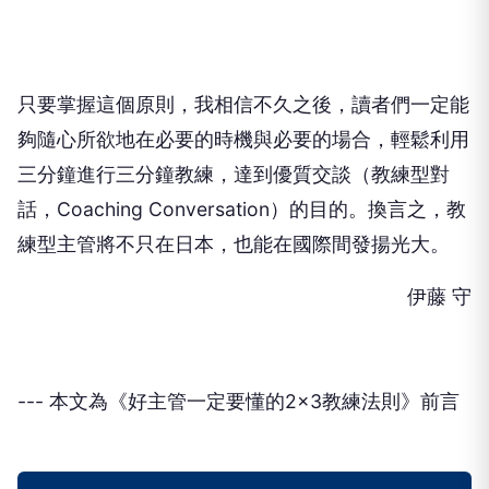
只要掌握這個原則，我相信不久之後，讀者們一定能
夠隨心所欲地在必要的時機與必要的場合，輕鬆利用
三分鐘進行三分鐘教練，達到優質交談（教練型對
話，Coaching Conversation）的目的。換言之，教
練型主管將不只在日本，也能在國際間發揚光大。
伊藤 守
--- 本文為《好主管一定要懂的2×3教練法則》前言