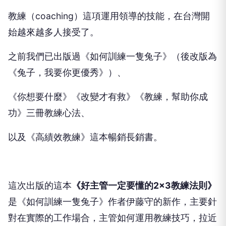
教練（coaching）這項運用領導的技能，在台灣開
始越來越多人接受了。
之前我們已出版過《如何訓練一隻兔子》（後改版為
《兔子，我要你更優秀》）、
《你想要什麼》《改變才有救》《教練，幫助你成
功》三冊教練心法、
以及《高績效教練》這本暢銷長銷書。
這次出版的這本
《
好主管一定要懂的
2×3
教練法則
》
是《如何訓練一隻兔子》作者伊藤守的新作，主要針
對在實際的工作場合，主管如何運用教練技巧，拉近