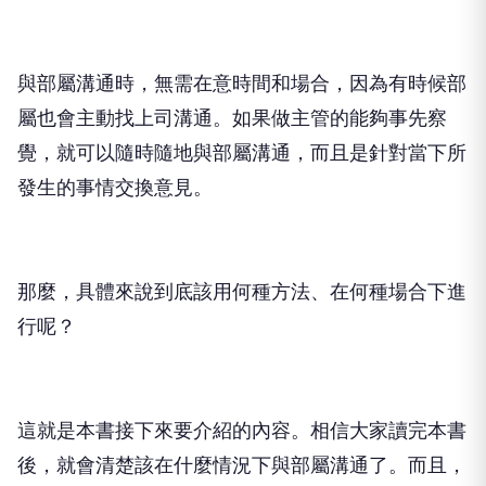
與部屬溝通時，無需在意時間和場合，因為有時候部
屬也會主動找上司溝通。如果做主管的能夠事先察
覺，就可以隨時隨地與部屬溝通，而且是針對當下所
發生的事情交換意見。
那麼，具體來說到底該用何種方法、在何種場合下進
行呢？
這就是本書接下來要介紹的內容。相信大家讀完本書
後，就會清楚該在什麼情況下與部屬溝通了。而且，