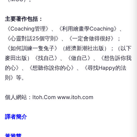
主要著作包括：
《Coaching管理》、《利用繪畫學Coaching》、
《心靈對話25個守則》、《一定會做得很好》；
《如何訓練一隻兔子》（經濟新潮社出版）；（以下
麥田出版）《找自己》、《做自己》、《想告訴你我
的心》、《想聽你說你的心》、《尋找Happy的法
則》等。
個人網站：Itoh.Com www.itoh.com
譯者簡介
黃雅慧