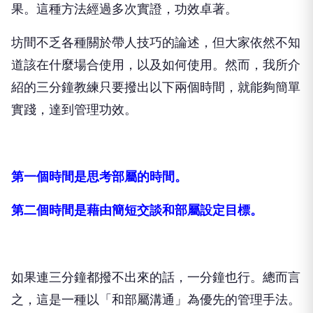
果。這種方法經過多次實證，功效卓著。
坊間不乏各種關於帶人技巧的論述，但大家依然不知
道該在什麼場合使用，以及如何使用。然而，我所介
紹的三分鐘教練只要撥出以下兩個時間，就能夠簡單
實踐，達到管理功效。
第一個時間是思考部屬的時間。
第二個時間是藉由簡短交談和部屬設定目標。
如果連三分鐘都撥不出來的話，一分鐘也行。總而言
之，這是一種以「和部屬溝通」為優先的管理手法。