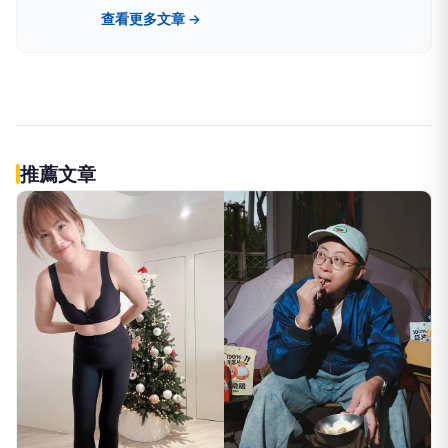
要常上來，但希望在你心情不好的時候，可以在這
查看更多文章 →
邊找回你的好心情。
推薦文章