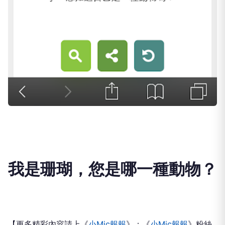
我是珊瑚，您是哪一種動物？
【更多精彩內容請上《
小Mic報報
》；《
小Mic報報
》粉絲