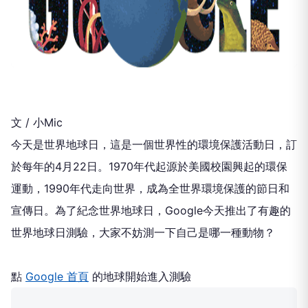
文 / 小Mic
今天是世界地球日，這是一個世界性的環境保護活動日，訂
於每年的4月22日。1970年代起源於美國校園興起的環保
運動，1990年代走向世界，成為全世界環境保護的節日和
宣傳日。為了紀念世界地球日，Google今天推出了有趣的
世界地球日測驗，大家不妨測一下自己是哪一種動物？
點
Google 首頁
的地球開始進入測驗