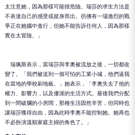
太注意她，因為那樣可能很危險。瑞莎的求生方法是
不表達自己的感受或挺身而出。彷彿有一場激烈的戰
爭正在她腦中進行，但她不能告訴任何人，因為那樣
實在太冒險。」
瑞佩斯表示，當瑞莎與李奧被流放之後，一切都改
變了。「我們被送到一個可怕的工業小城，他們逼我
在當地的學校刷地板。」她表示，「李奧失去了他的
權力、影響力，以及優渥的生活方式。最後我們分配
到一間破爛的小房間，那種生活固然辛苦，但同時也
讓瑞莎獲得自由，因為此時李奧不能控制她。她再也
不必扮演溫順家庭主婦的角色了。」