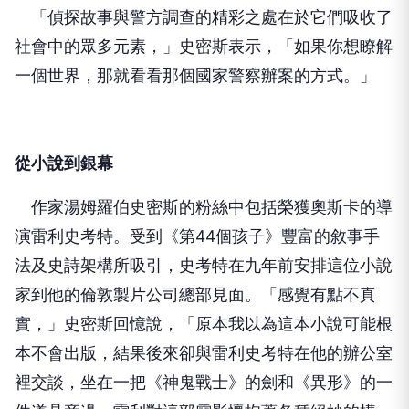
「偵探故事與警方調查的精彩之處在於它們吸收了
社會中的眾多元素，」史密斯表示，「如果你想瞭解
一個世界，那就看看那個國家警察辦案的方式。」
從小說到銀幕
作家湯姆羅伯史密斯的粉絲中包括榮獲奧斯卡的導
演雷利史考特。受到《第44個孩子》豐富的敘事手
法及史詩架構所吸引，史考特在九年前安排這位小說
家到他的倫敦製片公司總部見面。「感覺有點不真
實，」史密斯回憶說，「原本我以為這本小說可能根
本不會出版，結果後來卻與雷利史考特在他的辦公室
裡交談，坐在一把《神鬼戰士》的劍和《異形》的一