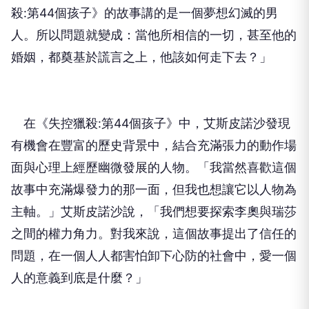
殺:第44個孩子》的故事講的是一個夢想幻滅的男
人。所以問題就變成：當他所相信的一切，甚至他的
婚姻，都奠基於謊言之上，他該如何走下去？」
在《失控獵殺:第44個孩子》中，艾斯皮諾沙發現
有機會在豐富的歷史背景中，結合充滿張力的動作場
面與心理上經歷幽微發展的人物。「我當然喜歡這個
故事中充滿爆發力的那一面，但我也想讓它以人物為
主軸。」艾斯皮諾沙說，「我們想要探索李奧與瑞莎
之間的權力角力。對我來說，這個故事提出了信任的
問題，在一個人人都害怕卸下心防的社會中，愛一個
人的意義到底是什麼？」