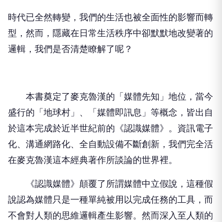
時代已全然轉變，我們的生活也被全面性的影響而轉
型，然而，隱藏在日常生活秩序中卻默默地改變著的
邏輯，我們是否清楚瞭解了呢？
本書奠定了麥克魯漢的「媒體先知」地位，當今
盛行的「地球村」、「媒體即訊息」等概念，皆出自
於這本完成於近半世紀前的《認識媒體》。資訊電子
化、溝通網路化、全自動設備不斷創新，我們完全活
在麥克魯漢這本經典著作所談論的世界裡。
《認識媒體》顛覆了所謂媒體中立假說，這種假
說認為媒體只是一種單純被用以完成任務的工具，而
不會對人類的思維邏輯產生影響。然而深入至人類的