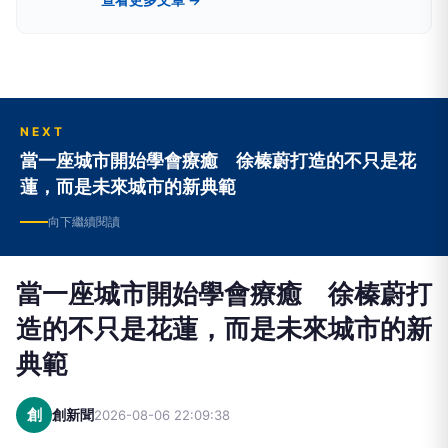
活動！ www.plurk.com/owl_book
NEXT
當一座城市開始學會療癒 徐榛蔚打造的不只是花
蓮，而是未來城市的新典範
向下繼續閱讀
當一座城市開始學會療癒 徐榛蔚打
造的不只是花蓮，而是未來城市的新
典範
創
創新聞
2026-08-06 22:09:38