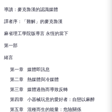
導讀：麥克魯漢的認識媒體
譯者序：「難解」的麥克魯漢
麻省理工學院版導言 永恆的當下
第一部
緒言
第一章 媒體即訊息
第二章 熱媒體與冷媒體
第三章 媒體過熱而導致反轉
第四章 小器械玩意的愛好者：自戀以麻醉
第五章 混種而生的能量：危險關係