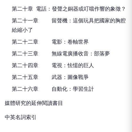
第二十章 電話：發聲之銅器或叮噹作響的象徵？
第二十一章 留聲機：這個玩具把國家的胸腔
給縮小了
第二十二章 電影：卷軸世界
第二十三章 無線電廣播收音：部落夢
第二十四章 電視：怯懦的巨人
第二十五章 武器：圖像戰爭
第二十六章 自動化：學習生計
媒體研究的延伸閱讀書目
中英名詞索引