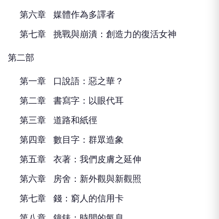
第六章 媒體作為多譯者
第七章 挑戰與崩潰：創造力的復活女神
第二部
第一章 口說語：惡之華？
第二章 書寫字：以眼代耳
第三章 道路和紙徑
第四章 數目字：群眾造象
第五章 衣著：我們皮膚之延伸
第六章 房舍：新外觀與新觀照
第七章 錢：窮人的信用卡
第八章 鐘錶：時間的氣息