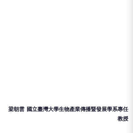
梁朝雲 國立臺灣大學生物產業傳播暨發展學系專任
教授