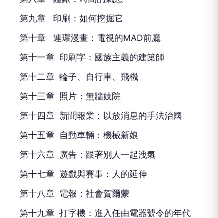
第九章 印刷：如何挖掘它
第十章 連環漫畫：電視的MAD前廳
第十一章 印刷字：國族主義的建築師
第十二章 輪子、自行車、飛機
第十三章 照片：無牆妓院
第十四章 新聞報業：以放消息的手法治國
第十五章 自動車輛：機械新娘
第十六章 廣告：跟著別人一起洩氣
第十七章 遊戲與賽事：人的延伸
第十八章 電報：社會賀爾蒙
第十九章 打字機：進入任由電器號令的年代