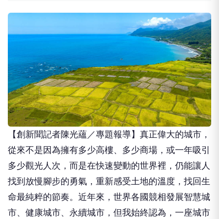
【創新聞記者陳光蘊／專題報導】真正偉大的城市，
從來不是因為擁有多少高樓、多少商場，或一年吸引
多少觀光人次，而是在快速變動的世界裡，仍能讓人
找到放慢腳步的勇氣，重新感受土地的溫度，找回生
命最純粹的節奏。近年來，世界各國競相發展智慧城
市、健康城市、永續城市，但我始終認為，一座城市