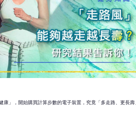
健康」，開始購買計算步數的電子裝置，究竟「多走路、更長壽
萊根婦女醫院的研究人員，領導的此
項研究共有
18,289
名女性自願參
更健康。
少長達
4
年，
這些人的
平均年齡為
72
歲
，其中有
504
人
在研究期
與降低死亡率呈現正相關」
。大眾普遍認為一天走路超過一萬步
道走更多步數，是不是會更健康？
廣告