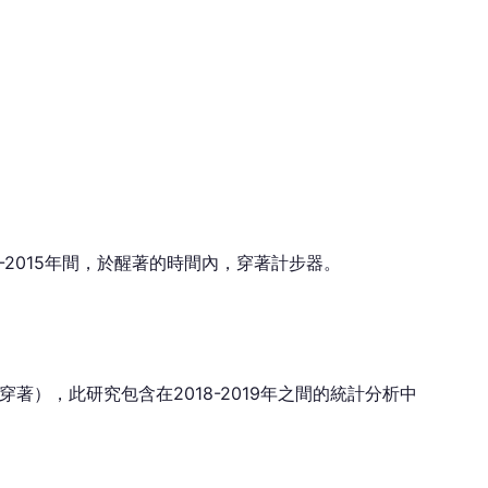
穿著），此研究包含在2018-2019年之間的統計分析中
五分位數）