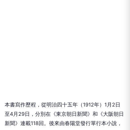
本書寫作歷程，從明治四十五年（1912年）1月2日
至4月29日，分別在《東京朝日新聞》和《大阪朝日
新聞》連載118回。後來由春陽堂發行單行本小說，