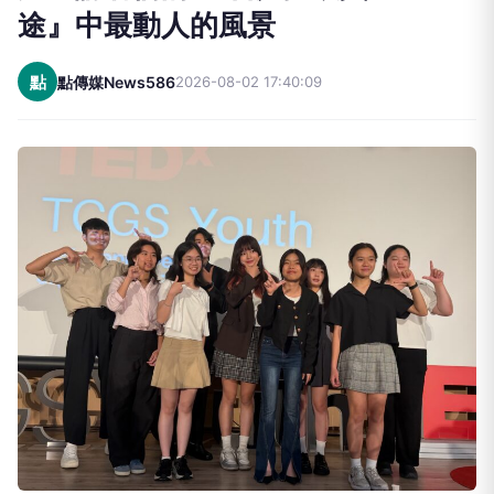
途』中最動人的風景
點
點傳媒News586
2026-08-02 17:40:09