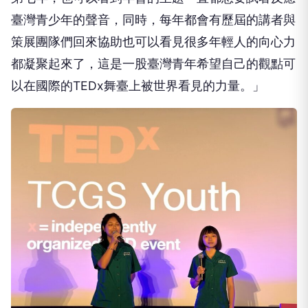
臺灣青少年的聲音，同時，每年都會有歷屆的講者與
策展團隊們回來協助也可以看見很多年輕人的向心力
都凝聚起來了，這是一股臺灣青年希望自己的觀點可
以在國際的TEDx舞臺上被世界看見的力量。」