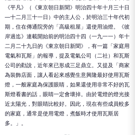
《平凡》（《東京朝日新聞》明治四十年十月三十日
—十二月三十一日）中的主人公，於明治三十年代初
期，住在傳通院旁的「高級租屋」還使用油燈。《彼
岸過迄》連載開始前的明治四十四（一九一一）年十
二月二十九日的《東京朝日新聞》，有一篇「家庭用
電氣和瓦斯」的報導，提及電氣公司（二社）和瓦斯
公司的勸說，近年來已形成三足鼎立。又提及「商家
為裝飾店面，讓人看起來感覺生意興隆最好使用瓦斯
燈，一般家庭為保護眼睛，如果還使用非常不好的瓦
斯燈看書的話，眼睛一定會壞掉。由於電燈的燈光接
近太陽光，對眼睛比較好。因此，現在有些成員較多
的家庭，通常是使用電燈，煮飯時才使用瓦斯居
多。」。