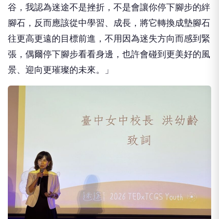
谷，我認為迷途不是挫折，不是會讓你停下腳步的絆
腳石，反而應該從中學習、成長，將它轉換成墊腳石
往更高更遠的目標前進，不用因為迷失方向而感到緊
張，偶爾停下腳步看看身邊，也許會碰到更美好的風
景、迎向更璀璨的未來。」