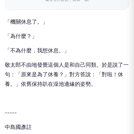
「機關休息了。」
「為什麼？」
「不為什麼，我想休息。」
敬太郎不由地發覺這個人是和自己同類。於是說了一
句：「原來是為了休養？」對方答說：「對啦！休
養。」依舊保持趴在澡池邊緣的姿勢。
-----
中島國彥註