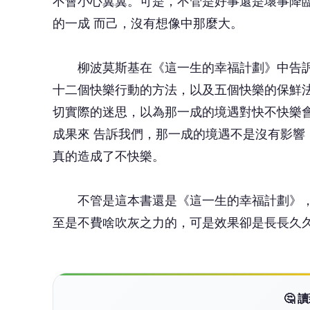
不會小心翼翼。可是，不管是好事還是壞事降
的一成 而己，沒有想像中那麼大。
柳波莫斯基在《這一生的幸福計劃》中告訴
十二個快樂行動的方法，以及五個快樂的保鮮
切實際的迷思，以為那一成的境遇對快不快樂
成果來 告訴我們，那一成的境遇不是沒有影
真的造成了不快樂。
不管是這本書還是《這一生的幸福計劃》，
至是不費啥吹灰之力的，可是效果卻是長長久
🤔