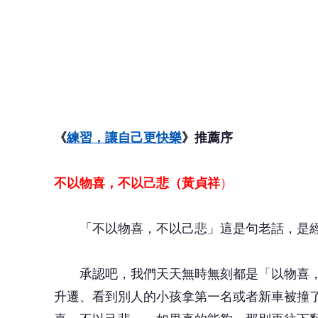
《
練習，讓自己更快樂
》推薦序
不以物喜，不以己悲（黃貞祥
）
「不以物喜，不以己悲」這是句老話，是經
承認吧，我們天天無時無刻都是「以物喜，
升遷、看到別人的小孩拿第一名或者新車被撞