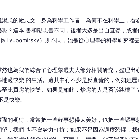
湯式的勵志文，身為科學工作者，為何不在科學上，看
樂呢？這本 書和勵志書不同，後者大多是出自直覺，或者
 Lyubomirsky）則不同，她是從心理學的科學研究裡
然也為我們綜合了心理學過去大部分相關研究，整理出
學地過快樂 的生活。這其中有不少是反直覺的，例如經歷
甚至比買房的快樂。如果是如此，炒房的人是否該跳樓了
不是快樂。
際的期待，常常把一些好事想得太美好，也把一些壞事
期望，我們 也不會努力打拚；如果不是因為過度恐懼，我