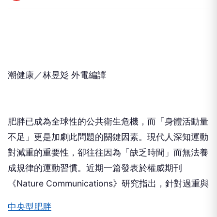
潮健康／林昱彣 外電編譯
肥胖已成為全球性的公共衛生危機，而「身體活動量
不足」更是加劇此問題的關鍵因素。現代人深知運動
對減重的重要性，卻往往因為「缺乏時間」而無法養
成規律的運動習慣。近期一篇發表於權威期刊
《Nature Communications》研究指出，針對過重與
中央型肥胖