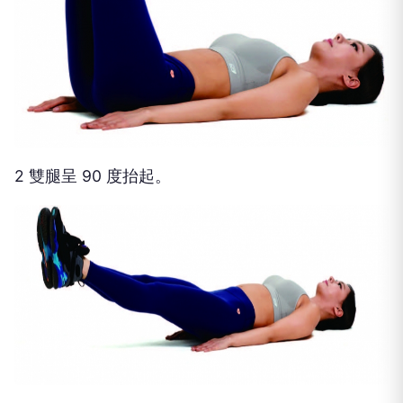
2 雙腿呈 90 度抬起。