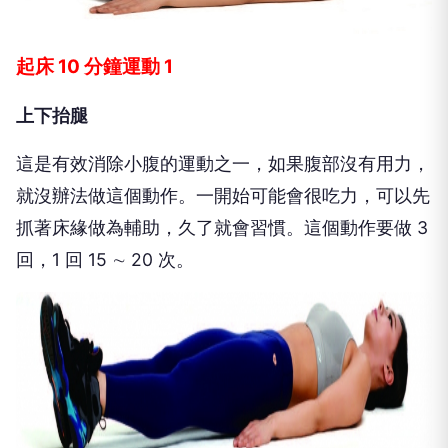
起床 10 分鐘運動 1
上下抬腿
這是有效消除小腹的運動之一，如果腹部沒有用力，
就沒辦法做這個動作。一開始可能會很吃力，可以先
抓著床緣做為輔助，久了就會習慣。這個動作要做 3
回，1 回 15 ∼ 20 次。