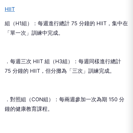
HIIT
組（H1組）：每週進行總計 75 分鐘的 HIIT，集中在
「單一次」訓練中完成。
．每週三次 HIIT 組（H3組）：每週同樣進行總計
75 分鐘的 HIIT，但分攤為「三次」訓練完成。
．對照組（CON組）：每兩週參加一次為期 150 分
鐘的健康教育課程。