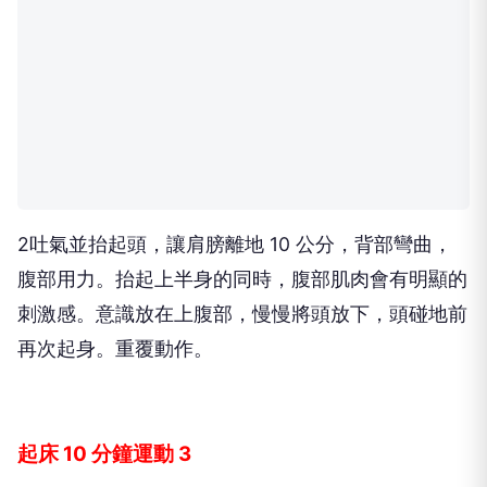
2吐氣並抬起頭，讓肩膀離地 10 公分，背部彎曲，
腹部用力。抬起上半身的同時，腹部肌肉會有明顯的
刺激感。意識放在上腹部，慢慢將頭放下，頭碰地前
再次起身。重覆動作。
起床 10 分鐘運動 3