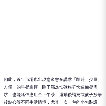
因此，近年市場也出現愈來愈多講求「即時、少量、
方便」的早餐選擇，除了滿足忙碌族群快速備餐需
求，也能延伸應用至下午茶、運動後補充或孩子放學
後點心等不同生活情境，尤其一次一包的小包裝設