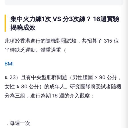
集中火力練1次 VS 分3次練？ 16週實驗
揭曉成效
此項於香港進行的隨機對照試驗，共招募了 315 位
平時缺乏運動、體重過重（
BMI
≥ 23）且有中央型肥胖問題（男性腰圍 > 90 公分，
女性 ≥ 80 公分）的成年人。研究團隊將受試者隨機
分為三組，進行為期 16 週的介入觀察：
．每週一次