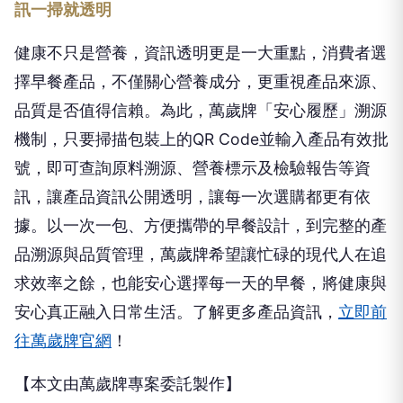
訊一掃就透明
健康不只是營養，資訊透明更是一大重點，消費者選
擇早餐產品，不僅關心營養成分，更重視產品來源、
品質是否值得信賴。為此，萬歲牌「安心履歷」溯源
機制，只要掃描包裝上的QR Code並輸入產品有效批
號，即可查詢原料溯源、營養標示及檢驗報告等資
訊，讓產品資訊公開透明，讓每一次選購都更有依
據。以一次一包、方便攜帶的早餐設計，到完整的產
品溯源與品質管理，萬歲牌希望讓忙碌的現代人在追
求效率之餘，也能安心選擇每一天的早餐，將健康與
安心真正融入日常生活。
了解更多產品資訊，
立即前
往萬歲牌官網
！
【本文由萬歲牌專案委託製作】