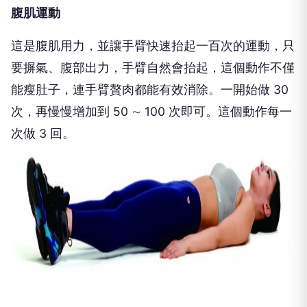
腹肌運動
這是腹肌用力，並讓手臂快速抬起一百次的運動，只
要摒氣、腹部出力，手臂自然會抬起，這個動作不僅
能瘦肚子，連手臂贅肉都能有效消除。一開始做 30
次，再慢慢增加到 50 ∼ 100 次即可。這個動作每一
次做 3 回。