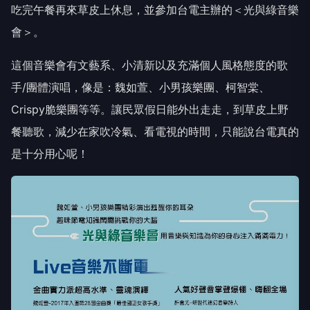
吃完午餐再來草皮上休息，並參加台電主辦的＜光與綠音樂
會＞。
這個音樂會有文藝系、小清新以及充滿個人風格態度的歌
手/團體演唱，像是：魏如萱、小男孩樂團、柯智棠、
Crispy脆樂團等等。讓民眾假日能外出走走，到草皮上野
餐聽歌，減少在家吹冷氣、看電視的時間，只能說台電真的
是十分用心呢！