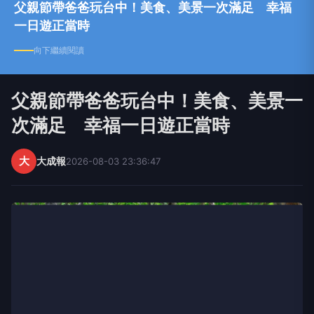
一日遊正當時
向下繼續閱讀
父親節帶爸爸玩台中！美食、美景一
次滿足 幸福一日遊正當時
大
大成報
2026-08-03 23:36:47