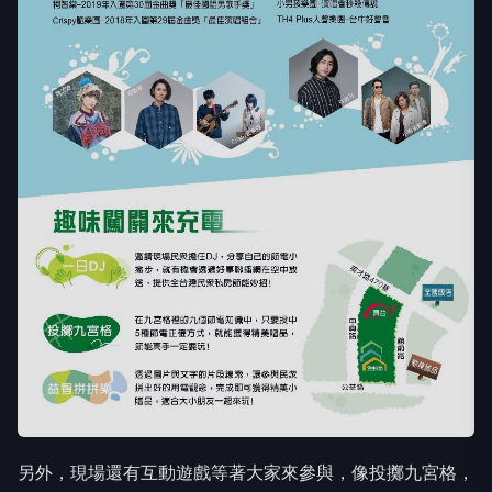
另外，現場還有互動遊戲等著大家來參與，像投擲九宮格，