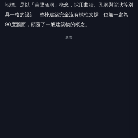
地標。是以「美聲涵洞」概念，採用曲牆、孔洞與管狀等別
具一格的設計，整棟建築完全沒有樑柱支撐，也無一處為
90度牆面，顛覆了一般建築物的概念。
廣告