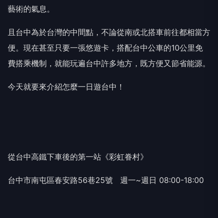
藝術的氣息。
且台中為於台灣的中間點，不論從南或北搭車前往都相當方
便。現在甚至只要一張悠遊卡，搭配台中公車的10公里免
費搭乘機制，就能玩遍台中許多地方，既方便又節省能源。
今天就要來介紹怎麼一日遊台中！
從台中高鐵下車後的第一站《彩虹眷村》
台中市南屯區春安路56巷25號 週一~週日 08:00-18:00