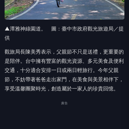
▲潭雅神綠園道。 圖：臺中市政府觀光旅遊局／提
供
觀旅局長陳美秀表示，父親節不只是送禮，更重要的
是陪伴。台中擁有豐富的觀光資源、多元美食及便利
交通，十分適合安排一日或兩日輕旅行。今年父親
節，不妨帶著爸爸走出家門，在美食與美景相伴下，
享受溫馨團聚時光，創造屬於一家人的珍貴回憶。
廣告