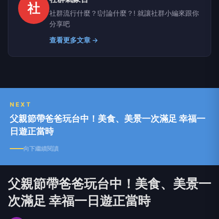
社
社群流行什麼？!討論什麼？! 就讓社群小編來跟你
分享吧
查看更多文章 →
NEXT
父親節帶爸爸玩台中！美食、美景一次滿足 幸福一
日遊正當時
向下繼續閱讀
父親節帶爸爸玩台中！美食、美景一
次滿足 幸福一日遊正當時