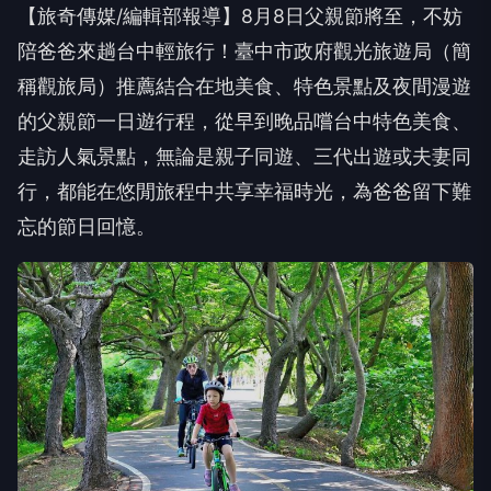
【旅奇傳媒/編輯部報導】8月8日父親節將至，不妨
陪爸爸來趟台中輕旅行！臺中市政府觀光旅遊局（簡
稱觀旅局）推薦結合在地美食、特色景點及夜間漫遊
的父親節一日遊行程，從早到晚品嚐台中特色美食、
走訪人氣景點，無論是親子同遊、三代出遊或夫妻同
行，都能在悠閒旅程中共享幸福時光，為爸爸留下難
忘的節日回憶。