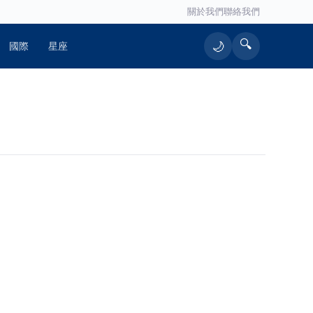
關於我們
聯絡我們
🔍
🌙
國際
星座