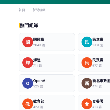
首頁
›
新聞組織
熱門組織
國民黨
民進黨
國
民
2043 篇
1931 篇
輝達
民眾黨
輝
民
711 篇
677 篇
OpenAI
新北市政
O
新
525 篇
474 篇
教育部
食藥署
教
食
423 篇
413 篇