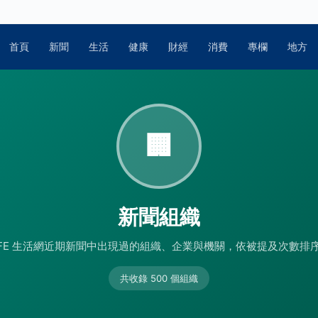
首頁
新聞
生活
健康
財經
消費
專欄
地方
🏢
新聞組織
IFE 生活網近期新聞中出現過的組織、企業與機關，依被提及次數排
共收錄 500 個組織