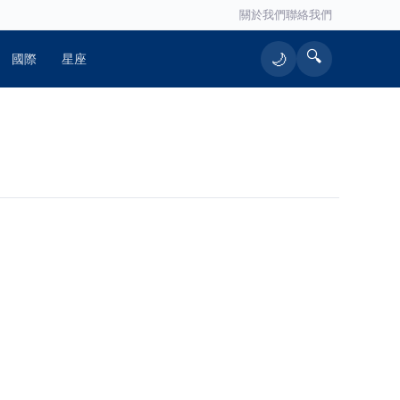
關於我們
聯絡我們
🔍
🌙
國際
星座