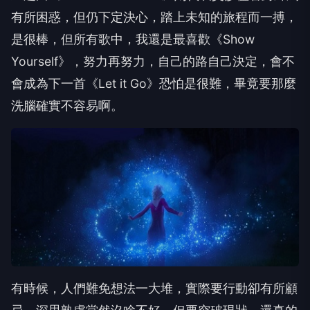
有所困惑，但仍下定決心，踏上未知的旅程而一搏，
是很棒，但所有歌中，我還是最喜歡《Show
Yourself》，努力再努力，自己的路自己決定，會不
會成為下一首《Let it Go》恐怕是很難，畢竟要那麼
洗腦確實不容易啊。
有時候，人們難免想法一大堆，實際要行動卻有所顧