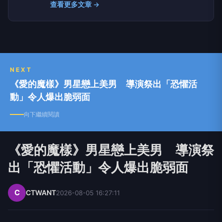
查看更多文章 →
NEXT
《愛的魔樣》男星戀上美男 導演祭出「恐懼活
動」令人爆出脆弱面
向下繼續閱讀
《愛的魔樣》男星戀上美男 導演祭
出「恐懼活動」令人爆出脆弱面
C
CTWANT
2026-08-05 16:27:11