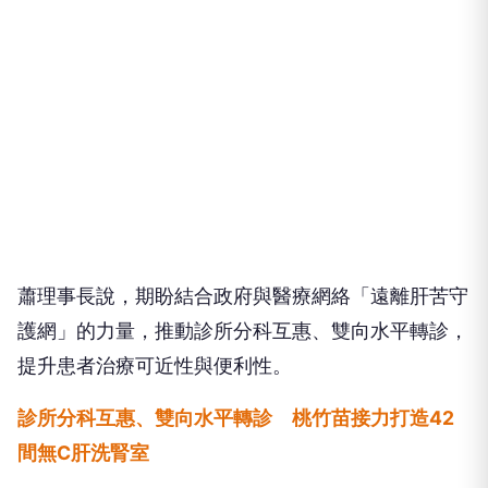
蕭理事長說，期盼結合政府與醫療網絡「遠離肝苦守
護網」的力量，推動診所分科互惠、雙向水平轉診，
提升患者治療可近性與便利性。
診所分科互惠、雙向水平轉診 桃竹苗接力打造42
間無C肝洗腎室