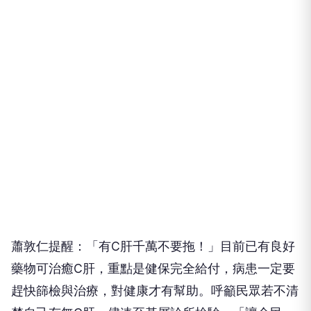
蕭敦仁提醒：「有C肝千萬不要拖！」目前已有良好
藥物可治癒C肝，重點是健保完全給付，病患一定要
趕快篩檢與治療，對健康才有幫助。呼籲民眾若不清