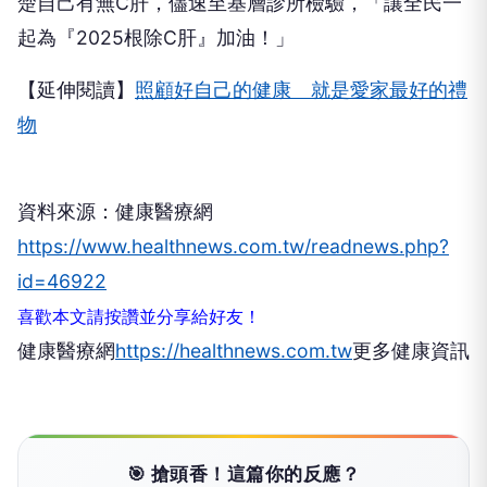
楚自己有無C肝，儘速至基層診所檢驗，「讓全民一
起為『2025根除C肝』加油！」
【延伸閱讀】
照顧好自己的健康 就是愛家最好的禮
物
資料來源：健康醫療網
https://www.healthnews.com.tw/readnews.php?
id=46922
喜歡本文請按讚並分享給好友！
健康醫療網
https://healthnews.com.tw
更多健康資訊
🎯 搶頭香！這篇你的反應？