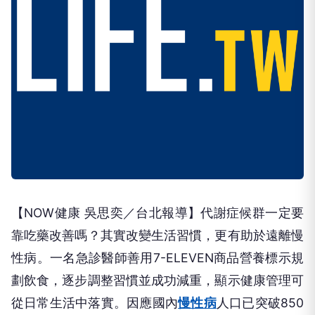
【NOW健康 吳思奕／台北報導】代謝症候群一定要
靠吃藥改善嗎？其實改變生活習慣，更有助於遠離慢
性病。一名急診醫師善用7-ELEVEN商品營養標示規
劃飲食，逐步調整習慣並成功減重，顯示健康管理可
從日常生活中落實。因應國內
慢性病
人口已突破850