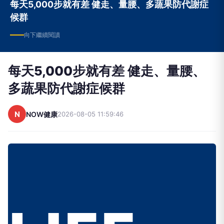
每天5,000步就有差 健走、量腰、多蔬果防代謝症
候群
向下繼續閱讀
每天5,000步就有差 健走、量腰、
多蔬果防代謝症候群
N
NOW健康
2026-08-05 11:59:46