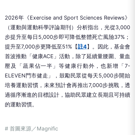
2026年《Exercise and Sport Sciences Reviews》
（運動與運動科學評論期刊）分析指出，光從3,000
步提升至每日5,000步即可降低整體死亡風險37%；
提升至7,000步更降低至51%【
註4
】。因此，基金會
首波推動「健康ACE」活動，除了延續量腰圍、量血
壓及「蔬果佔一半」等健康行動外，也新增「7-
ELEVEN門市健走」，鼓勵民眾從每天5,000步開始
培養運動習慣，未來預計會再推出7,000步挑戰，透
過循序漸進的目標設計，協助民眾建立長期且可持續
的運動習慣。
# 首圖來源／Magnific