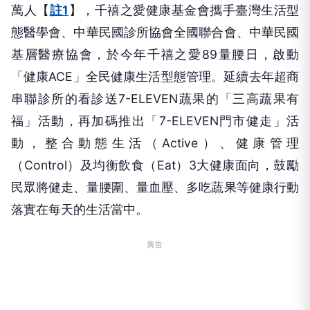
萬人【
註1
】，千禧之愛健康基金會攜手臺灣生活型
態醫學會、中華民國診所協會全國聯合會、中華民國
基層醫療協會，於今年千禧之愛89量腰日，啟動
「健康ACE」全民健康生活型態管理。延續去年超商
串聯診所的看診送7-ELEVEN蔬果的「三高蔬果有
福」活動，再加碼推出「7-ELEVEN門市健走」活
動，整合動態生活（Active）、健康管理
（Control）及均衡飲食（Eat）3大健康面向，鼓勵
民眾將健走、量腰圍、量血壓、多吃蔬果等健康行動
落實在每天的生活當中。
廣告