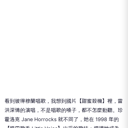
看到彼得穆蘭唱歌，我想到國片【甜蜜殺機】裡，雷
洪深情的演唱，不是唱歌的嗓子，都不怎麼動聽。珍
霍洛克 Jane Horrocks 就不同了，她在 1998 年的