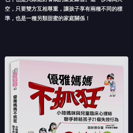
空，只要雙方互相尊重，讓孩子享有兩種不同的標
準，也是一種另類甜蜜的家庭關係！