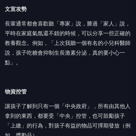
文宣攻勢
長輩通常都會喜歡聽「專家」說，勝過「家人」說，
平時在家庭氣氛還不錯的時候，可以分享一些正確的
教養觀念。例如，「上次我聽一個有名的小兒科醫師
說，孩子吃糖會抑制生長激素分泌，真的要小心一
點」。
物資控管
讓孩子了解到只有一個「中央政府」，所有由其他人
拿到的東西，都要受「中央」控管，也可鼓勵孩子
「上繳」的行為，對孩子有益的物品可擇期發放（例
如，獎勵品）。