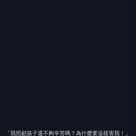
「我照顧孩子還不夠辛苦嗎？為什麼要這樣害我！」