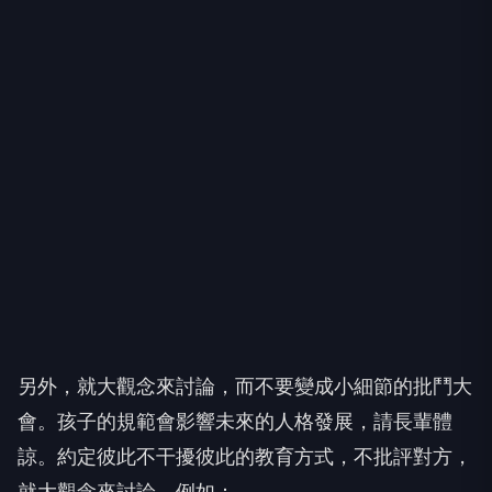
另外，就大觀念來討論，而不要變成小細節的批鬥大
會。孩子的規範會影響未來的人格發展，請長輩體
諒。約定彼此不干擾彼此的教育方式，不批評對方，
就大觀念來討論，例如：