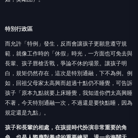
特別行政區
而允許「特例」發生，反而會讓孩子更願意遵守規
範，就像工作時的「休假」時光，一方面也可免去與
長輩、孩子唇槍舌戰，爭論不休的場景。讓孩子明
白，規矩仍然存在，這次是特別通融，下不為例。例
如，回祖父母家太高興而超過十點仍不睡覺，可告訴
孩子「原本九點就要上床睡覺，我知道你們太高興睡
不著，今天特別通融一次，不過還是要快點睡，因為
規定還是九點」。
孩子和長輩的相處，在孩提時代扮演非常重要的角
色，也是人際應對養成的重要練習。退一步海闊天