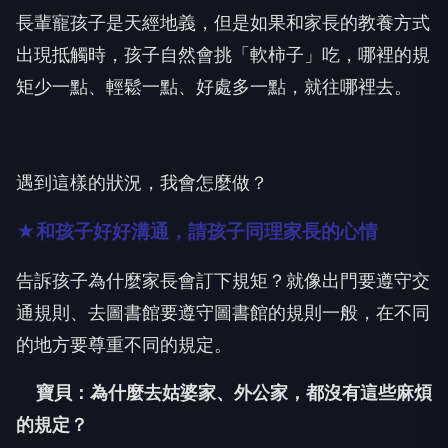
長輩寵孩子是天經地義，但是如果和家長的教養方式
出現抵觸時，孩子自然會挑「軟柿子」吃，哪裡的規
矩少一點、輕鬆一點、好處多一點，就往哪裡去。
遇到這樣的狀況，我會怎麼做？
★和孩子好好溝通，請孩子同理家長的心情
告訴孩子為什麼家長會訂下規矩？就像出門要遵守交
通規則、去圖書館要遵守圖書館的規則一般，在不同
的地方要尊重不同的規定。
寶貝：為什麼去姑婆家、外公家，都沒有這些麻煩
的規定？