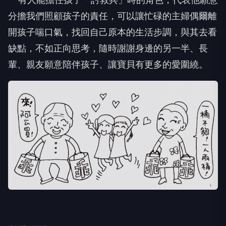
分擔我們照顧孩子的責任，可以讓忙碌的主婦偶爾離
開孩子喘口氣，找回自己原本的生活步調，與其去看
缺點，不如正向思考，隨時謝謝身邊的另一半、長
輩、親友願意陪伴孩子、讓寶貝有更多的愛圍繞。