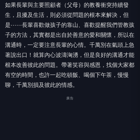
如果長輩與主要照顧者（父母）的教養衝突持續發
生，且擾及生活，則必須從問題的根本來解決，但
是⋯⋯長輩喜歡做孩子的靠山、喜歡提醒我們管教孩
子的方法，其實都是出自於善意的愛和關懷，所以在
溝通時，一定要注意長輩的心情。千萬別在氣頭上急
著說出口！就算內心波濤洶湧，但是良好的溝通才能
根本改善彼此的問題。帶著笑容與感恩，找個大家都
有空的時間，也許一起吃頓飯、喝個下午茶，慢慢
聊，千萬別損及彼此的情感。
廣告