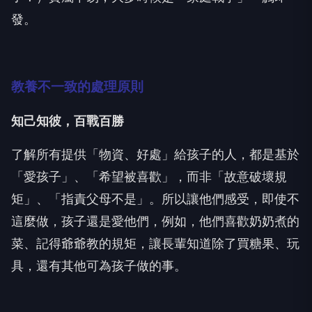
發。
教養不一致的處理原則
知己知彼，百戰百勝
了解所有提供「物資、好處」給孩子的人，都是基於
「愛孩子」、「希望被喜歡」，而非「故意破壞規
矩」、「指責父母不是」。所以讓他們感受，即使不
這麼做，孩子還是愛他們，例如，他們喜歡奶奶煮的
菜、記得爺爺教的規矩，讓長輩知道除了買糖果、玩
具，還有其他可為孩子做的事。