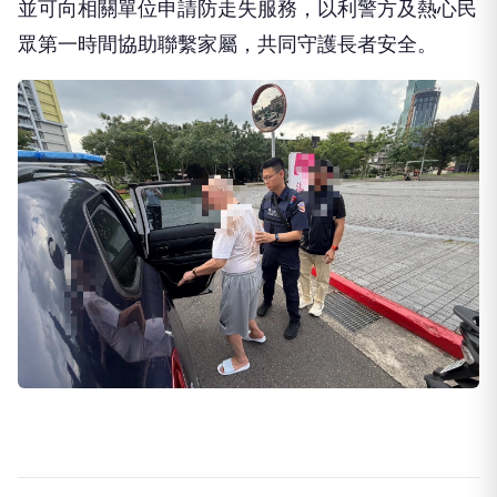
眾第一時間協助聯繫家屬，共同守護長者安全。
推薦文章