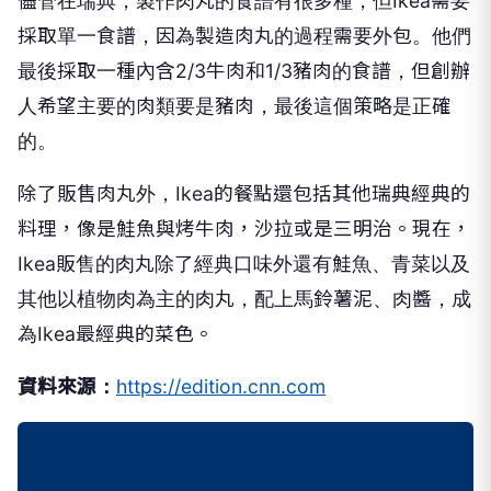
儘管在瑞典，製作肉丸的食譜有很多種，但Ikea需要
採取單一食譜，因為製造肉丸的過程需要外包。他們
最後採取一種內含2/3牛肉和1/3豬肉的食譜，但創辦
人希望主要的肉類要是豬肉，最後這個策略是正確
的。
除了販售肉丸外，Ikea的餐點還包括其他瑞典經典的
料理，像是鮭魚與烤牛肉，沙拉或是三明治。現在，
Ikea販售的肉丸除了經典口味外還有鮭魚、青菜以及
其他以植物肉為主的肉丸，配上馬鈴薯泥、肉醬，成
為Ikea最經典的菜色。
資料來源：
https://edition.cnn.com