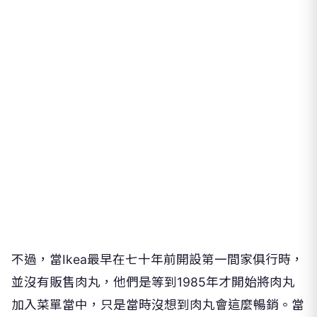
不過，當Ikea最早在七十年前開設第一間家俱行時，
並沒有販售肉丸，他們是等到1985年才開始將肉丸
加入菜單當中，只是當時沒想到肉丸會這麼暢銷。當