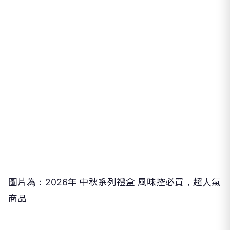
圖片為：
2026
年 中秋系列禮盒 風味控必買，超人氣
商品