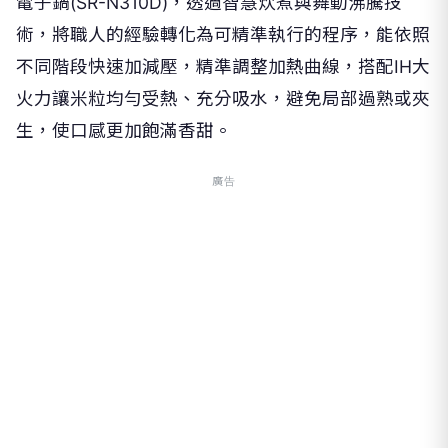
術，將職人的經驗轉化為可精準執行的程序，能依照
不同階段快速加減壓，精準調整加熱曲線，搭配IH大
火力讓米粒均勻受熱、充分吸水，避免局部過熟或夾
生，使口感更加飽滿香甜。
廣告