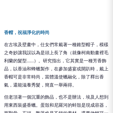
香帽，祝福淨化的時尚
在古埃及壁畫中，仕女們常戴著一種錐型帽子，模樣
之奇妙讓我誤以為是頭上長了角（就像柯南動畫裡毛
利蘭的髮型……）。研究指出，它其實是一種芳香飾
品，以香油和蜂蠟製作，在參加盛宴或開趴時，戴上
香帽可是非常時尚，當體溫使蠟融化，除了釋出香
氣，還能滋養秀髮，簡直一舉兩得。
但老頂著一個沉重的飾品，也不是辦法，埃及人想到
用東西裝盛香蠟。蛋殼和尼羅河的蚌殼是現成容器，