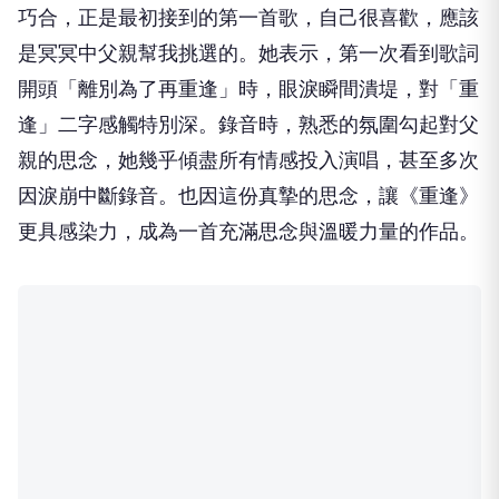
巧合，正是最初接到的第一首歌，自己很喜歡，應該
是冥冥中父親幫我挑選的。她表示，第一次看到歌詞
開頭「離別為了再重逢」時，眼淚瞬間潰堤，對「重
逢」二字感觸特別深。錄音時，熟悉的氛圍勾起對父
親的思念，她幾乎傾盡所有情感投入演唱，甚至多次
因淚崩中斷錄音。也因這份真摯的思念，讓《重逢》
更具感染力，成為一首充滿思念與溫暖力量的作品。