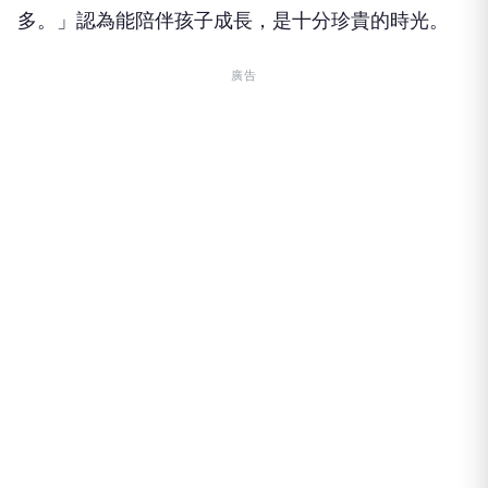
多。」認為能陪伴孩子成長，是十分珍貴的時光。
廣告