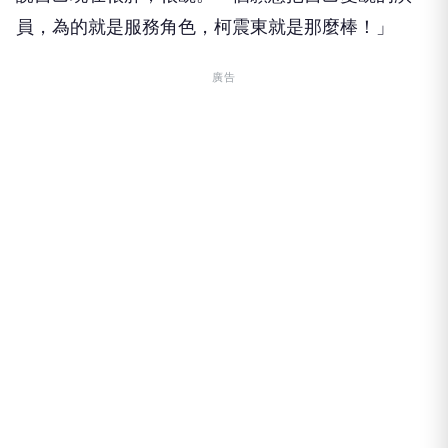
員，為的就是服務角色，柯震東就是那麼棒！」
廣告