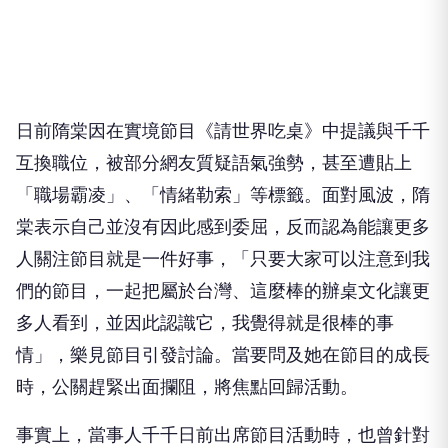
日前隋棠因在實境節目《請世界吃桌》中提議與千千
互換職位，被部分網友質疑語氣強勢，甚至遭貼上
「職場霸凌」、「情緒勒索」等標籤。面對風波，隋
棠表示自己並沒有因此感到委屈，反而認為能讓更多
人關注節目就是一件好事，「只要大家可以注意到我
們的節目，一起把屬於台灣、這麼棒的辦桌文化讓更
多人看到，並因此認識它，我覺得就是很棒的事
情」，樂見節目引發討論。當要問及她在節目的成長
時，公關趕緊出面攔阻，將焦點回歸活動。
事實上，當事人千千日前出席節目活動時，也曾針對