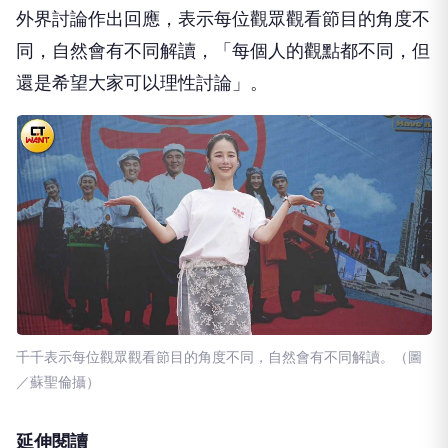
外界討論作出回應，表示每位觀眾觀看節目的角度不
同，自然會有不同解讀，「每個人的觀點都不同，但
還是希望大家可以理性討論」。
千千表示每位觀眾觀看節目的角度不同，自然會有不同解讀。（圖
／蘇聖倫攝）
延伸閱讀