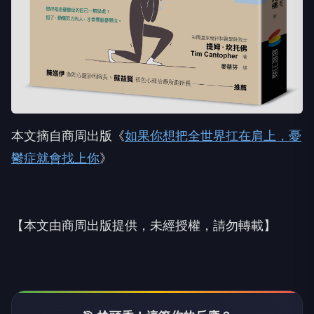
本文摘自商周出版《
如果你想把全世界扛在肩上，憂
鬱症就會找上你
》
【本文由商周出版提供，未經授權，請勿轉載】