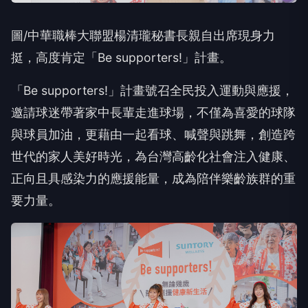
圖/中華職棒大聯盟楊清瓏秘書長親自出席現身力
挺，高度肯定「Be supporters!」計畫。
「Be supporters!」計畫號召全民投入運動與應援，
邀請球迷帶著家中長輩走進球場，不僅為喜愛的球隊
與球員加油，更藉由一起看球、喊聲與跳舞，創造跨
世代的家人美好時光，為台灣高齡化社會注入健康、
正向且具感染力的應援能量，成為陪伴樂齡族群的重
要力量。