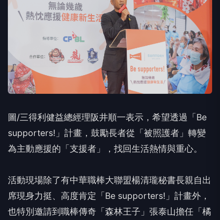
圖/三得利健益總經理阪井順一表示，希望透過「Be
supporters!」計畫，鼓勵長者從「被照護者」轉變
為主動應援的「支援者」，找回生活熱情與重心。
活動現場除了有中華職棒大聯盟楊清瓏秘書長親自出
席現身力挺、高度肯定「Be supporters!」計畫外，
也特別邀請到職棒傳奇「森林王子」張泰山擔任「橘