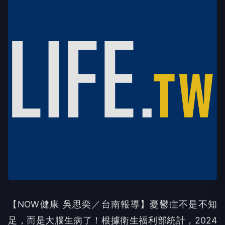
【NOW健康 吳思奕／台南報導】憂鬱症不是不知
足，而是大腦生病了！根據衛生福利部統計，2024