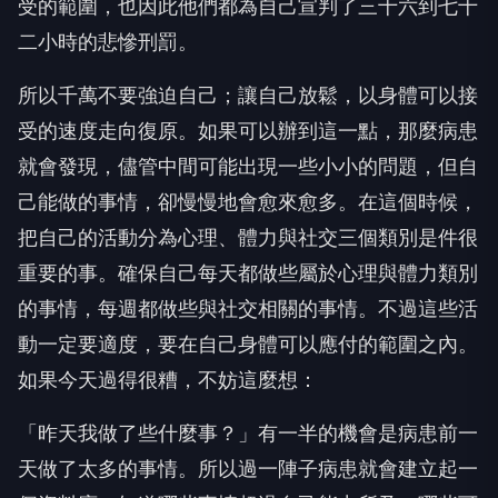
受的範圍，也因此他們都為自己宣判了三十六到七十
二小時的悲慘刑罰。
所以千萬不要強迫自己；讓自己放鬆，以身體可以接
受的速度走向復原。如果可以辦到這一點，那麼病患
就會發現，儘管中間可能出現一些小小的問題，但自
己能做的事情，卻慢慢地會愈來愈多。在這個時候，
把自己的活動分為心理、體力與社交三個類別是件很
重要的事。確保自己每天都做些屬於心理與體力類別
的事情，每週都做些與社交相關的事情。不過這些活
動一定要適度，要在自己身體可以應付的範圍之內。
如果今天過得很糟，不妨這麼想：
「昨天我做了些什麼事？」有一半的機會是病患前一
天做了太多的事情。所以過一陣子病患就會建立起一