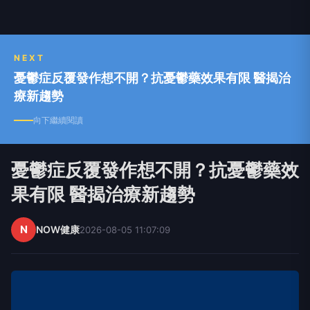
NEXT
憂鬱症反覆發作想不開？抗憂鬱藥效果有限 醫揭治
療新趨勢
向下繼續閱讀
憂鬱症反覆發作想不開？抗憂鬱藥效
果有限 醫揭治療新趨勢
N
NOW健康
2026-08-05 11:07:09