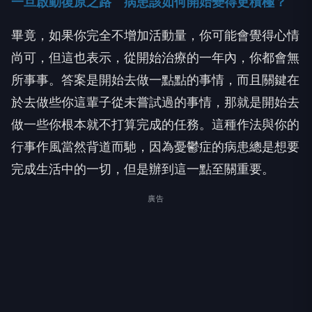
一旦啟動復原之路 病患該如何開始變得更積極？
畢竟，如果你完全不增加活動量，你可能會覺得心情
尚可，但這也表示，從開始治療的一年內，你都會無
所事事。答案是開始去做一點點的事情，而且關鍵在
於去做些你這輩子從未嘗試過的事情，那就是開始去
做一些你根本就不打算完成的任務。這種作法與你的
行事作風當然背道而馳，因為憂鬱症的病患總是想要
完成生活中的一切，但是辦到這一點至關重要。
廣告