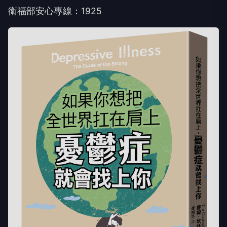
衛福部安心專線：1925