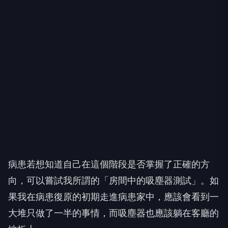
病患若想知道自己在這個階段是否掌握了正確的方
向，可以嘗試我所謂的「房間中的吸塵器測試」。如
果我在病患復原的初期走進病患家中，應該會看到一
大堆只做了一半的事情，而吸塵器也應該躺在客廳的