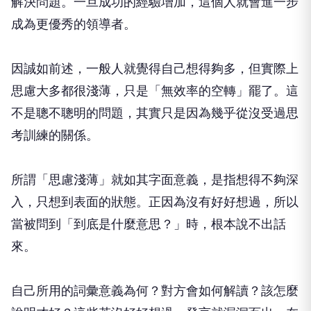
解決問題。一旦成功的經驗增加，這個人就會進一步
成為更優秀的領導者。
因誠如前述，一般人就覺得自己想得夠多，但實際上
思慮大多都很淺薄，只是「無效率的空轉」罷了。這
不是聰不聰明的問題，其實只是因為幾乎從沒受過思
考訓練的關係。
所謂「思慮淺薄」就如其字面意義，是指想得不夠深
入，只想到表面的狀態。正因為沒有好好想過，所以
當被問到「到底是什麼意思？」時，根本說不出話
來。
自己所用的詞彙意義為何？對方會如何解讀？該怎麼