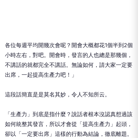
各位每週平均開幾次會呢？開會大概都花1個半到2個
小時左右，對吧。開會時，發言的人也總是那幾個，
不講話的就都完全不講話。無論如何，請大家一定要
出席，一起提高生產力吧！」
這段話簡直是是莫名其妙，令人不知所云。
「生產力」到底是指什麼？說話者根本沒認真想過該
如何統整其發言，所以才會從「提高生產力」起頭，
卻以「一定要出席」這樣的行動為結論，徹底離題。