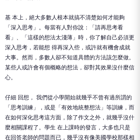
基 本上，絕大多數人根本就搞不清楚如何才能夠
「深入思考」。每當有人對你說：「請再思考看
看」、「這樣的想法太淺薄」時，你了解自己必須更
深入思考，若能想 得再深入些，或許就有機會成就
大事。然而，多數人卻不知道具體的方法該怎麼做。
某些人或許會有個概略的想法，卻對其效果沒什麼信
心。
仔細 回想， 我們從小學開始就幾乎不曾有過所謂的
「思考訓練」，或是「有效地統整想法」等訓練，而
在如何深化思考這方面，除了作文之外，就幾乎沒什
麼相關課程了。學生 在上課時的發言，大多也只是
在回答老師的問題而已，幾乎沒有像美國學校那樣相