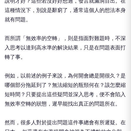
說明才好？這些若沒好好想過，發言就漏洞百出。在
這種情況下，別說是辭窮了，通常這個人的想法本身
就有問題。
而所謂「無效率的空轉」，則是指面對難題時，不深
入思考以達到高水準的解決結果，只是在問題表面打
轉了事。
例如，以前述的例子來說，為何開會總是開很久？是
哪個部分拖延到了？無法縮短的瓶頸何在？該怎麼縮
短時間？只要提出這些疑問並深入思考，便不會陷入
無效率空轉的狀態，遲早能找出真正的問題所在。
然而，很多人對於提出問題這件事總會有所遲疑。在