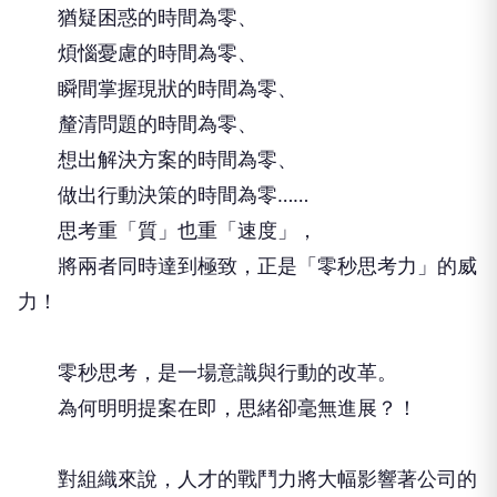
猶疑困惑的時間為零、
煩惱憂慮的時間為零、
瞬間掌握現狀的時間為零、
釐清問題的時間為零、
想出解決方案的時間為零、
做出行動決策的時間為零……
思考重「質」也重「速度」，
將兩者同時達到極致，正是「零秒思考力」的威
力！
零秒思考，是一場意識與行動的改革。
為何明明提案在即，思緒卻毫無進展？！
對組織來說，人才的戰鬥力將大幅影響著公司的