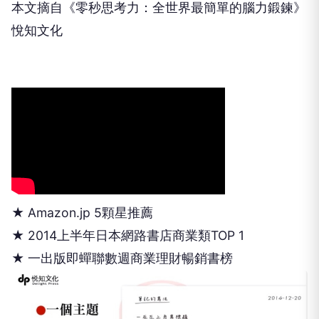
本文摘自《零秒思考力：全世界最簡單的腦力鍛鍊》
悅知文化
★ Amazon.jp 5顆星推薦
★ 2014上半年日本網路書店商業類TOP 1
★ 一出版即蟬聯數週商業理財暢銷書榜