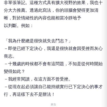
非單張筆記。這種方式具有擴大視野的效果，我也十
分大力推薦。透過此寫法，你的頭腦會變得更加清
晰，對於情緒性的內容也能相當冷靜地予
以判斷。例如：
「我為什麼總是很快就失去鬥志？」
－即使已經下定決心，我還是很快就會因受挫而灰心
喪志。
－十幾歲的時候都不會有這問題，不知是從何時開始
變得如此？
－我經常閱讀，在這方面不曾受挫。
－從現在起必須讓自己能持續實行已下定決心的事才
行，再這樣下去不是辦法！
廣告