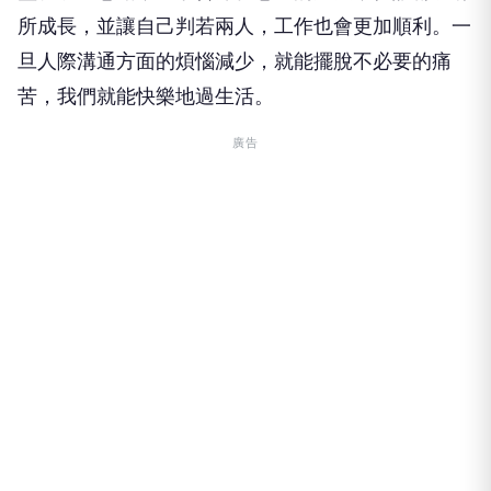
所成長，並讓自己判若兩人，工作也會更加順利。一
旦人際溝通方面的煩惱減少，就能擺脫不必要的痛
苦，我們就能快樂地過生活。
廣告