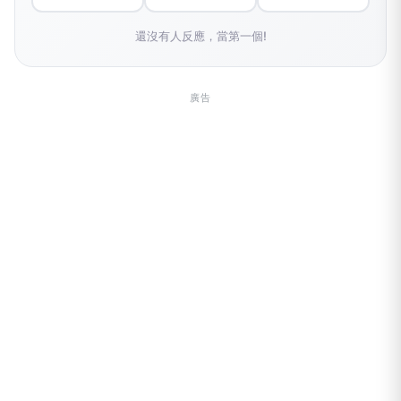
還沒有人反應，當第一個!
廣告