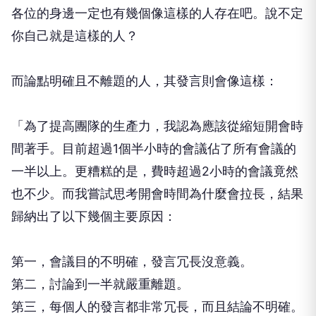
各位的身邊一定也有幾個像這樣的人存在吧。說不定
你自己就是這樣的人？
而論點明確且不離題的人，其發言則會像這樣：
「為了提高團隊的生產力，我認為應該從縮短開會時
間著手。目前超過1個半小時的會議佔了所有會議的
一半以上。更糟糕的是，費時超過2小時的會議竟然
也不少。而我嘗試思考開會時間為什麼會拉長，結果
歸納出了以下幾個主要原因：
第一，會議目的不明確，發言冗長沒意義。
第二，討論到一半就嚴重離題。
第三，每個人的發言都非常冗長，而且結論不明確。