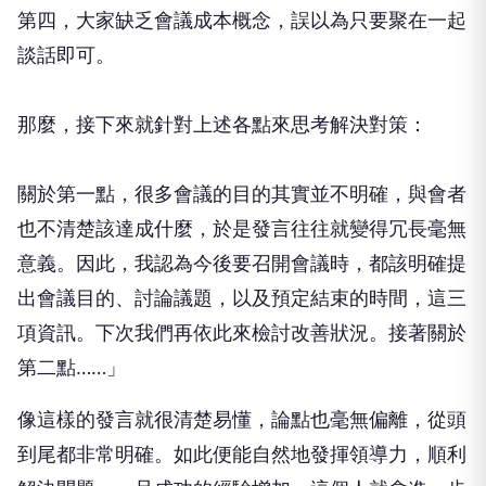
第四，大家缺乏會議成本概念，誤以為只要聚在一起
談話即可。
那麼，接下來就針對上述各點來思考解決對策：
關於第一點，很多會議的目的其實並不明確，與會者
也不清楚該達成什麼，於是發言往往就變得冗長毫無
意義。因此，我認為今後要召開會議時，都該明確提
出會議目的、討論議題，以及預定結束的時間，這三
項資訊。下次我們再依此來檢討改善狀況。接著關於
第二點……」
像這樣的發言就很清楚易懂，論點也毫無偏離，從頭
到尾都非常明確。如此便能自然地發揮領導力，順利