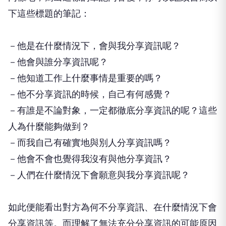
下這些標題的筆記：
－他是在什麼情況下，會與我分享資訊呢？
－他會與誰分享資訊呢？
－他知道工作上什麼事情是重要的嗎？
－他不分享資訊的時候，自己有何感覺？
－有誰是不論對象，一定都徹底分享資訊的呢？這些
人為什麼能夠做到？
－而我自己有確實地與別人分享資訊嗎？
－他會不會也覺得我沒有與他分享資訊？
－人們在什麼情況下會願意與我分享資訊呢？
如此便能看出對方為何不分享資訊、在什麼情況下會
分享資訊等。而理解了無法充分分享資訊的可能原因