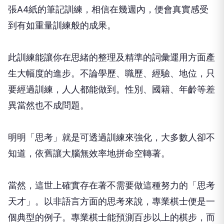
張A4紙的筆記訓練，相信在幾週內，便會真實感受
到有如重量訓練般的成果。
此訓練能讓你在思緒的整理及精準的詞彙運用方面產
生大幅度的進步。不論學歷、職歷、經驗、地位，只
要經過訓練，人人都能做到。性別、國籍、年齡等差
異當然也不成問題。
明明「思考」就是可透過訓練來強化，大多數人卻不
知道，依舊讓大腦無效率地拼命空轉著。
當然，這世上確實存在著不需要做這種努力的「思考
天才」。以非語言方面的思考來說，專業棋士便是一
個典型的例子。專業棋士能預測百步以上的棋步，而