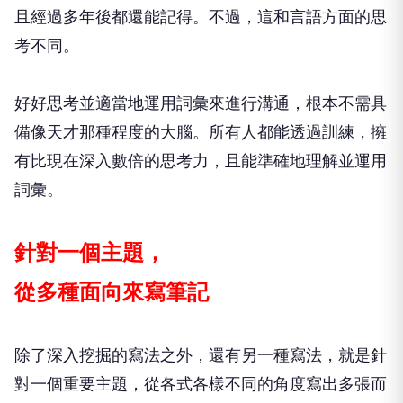
且經過多年後都還能記得。不過，這和言語方面的思
考不同。
好好思考並適當地運用詞彙來進行溝通，根本不需具
備像天才那種程度的大腦。所有人都能透過訓練，擁
有比現在深入數倍的思考力，且能準確地理解並運用
詞彙。
針對一個主題，
從多種面向來寫筆記
除了深入挖掘的寫法之外，還有另一種寫法，就是針
對一個重要主題，從各式各樣不同的角度寫出多張而