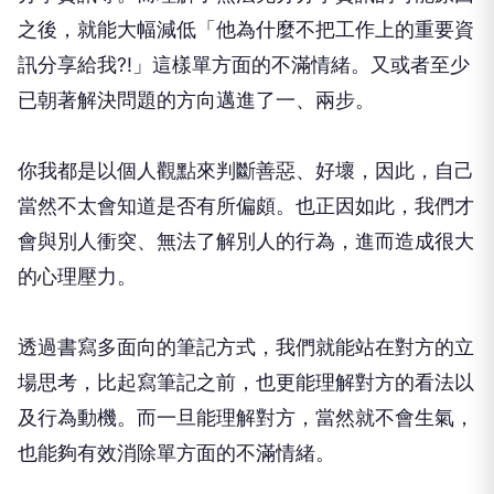
之後，就能大幅減低「他為什麼不把工作上的重要資
訊分享給我?!」這樣單方面的不滿情緒。又或者至少
已朝著解決問題的方向邁進了一、兩步。
你我都是以個人觀點來判斷善惡、好壞，因此，自己
當然不太會知道是否有所偏頗。也正因如此，我們才
會與別人衝突、無法了解別人的行為，進而造成很大
的心理壓力。
透過書寫多面向的筆記方式，我們就能站在對方的立
場思考，比起寫筆記之前，也更能理解對方的看法以
及行為動機。而一旦能理解對方，當然就不會生氣，
也能夠有效消除單方面的不滿情緒。