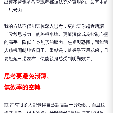
出連麥肯錫的教育課程都無法充分實現的、最基本的
「思考力」。
我的方法不僅能讓你深入思考，更能讓你趨近所謂
「零秒思考力」的終極水準。更能讓你成為控制心靈
的高手，降低自身無形的壓力、焦慮與恐懼，還能讓
人積極開朗地過日子。重點是，這幾乎不用花錢，只
要短短三週左右，便能親身感受到明顯效果。
思考要避免淺薄、
無效率的空轉
或 許有很多人都覺得自己對言語十分敏銳，而且也
經常思考。但不論遇到什麼情形都能迅速掌握現況，