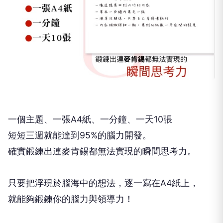
一個主題、一張A4紙、一分鐘、一天10張
短短三週就能達到95%的腦力開發。
確實鍛練出連麥肯錫都無法實現的瞬間思考力。
只要把浮現於腦海中的想法，逐一寫在A4紙上，
就能夠鍛鍊你的腦力與領導力！