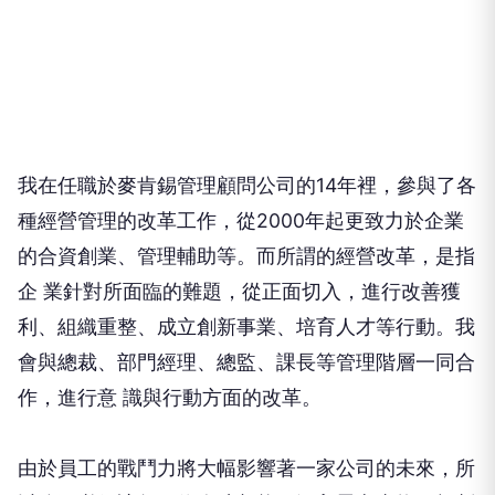
我在任職於麥肯錫管理顧問公司的14年裡，參與了各
種經營管理的改革工作，從2000年起更致力於企業
的合資創業、管理輔助等。而所謂的經營改革，是指
企 業針對所面臨的難題，從正面切入，進行改善獲
利、組織重整、成立創新事業、培育人才等行動。我
會與總裁、部門經理、總監、課長等管理階層一同合
作，進行意 識與行動方面的改革。
由於員工的戰鬥力將大幅影響著一家公司的未來，所