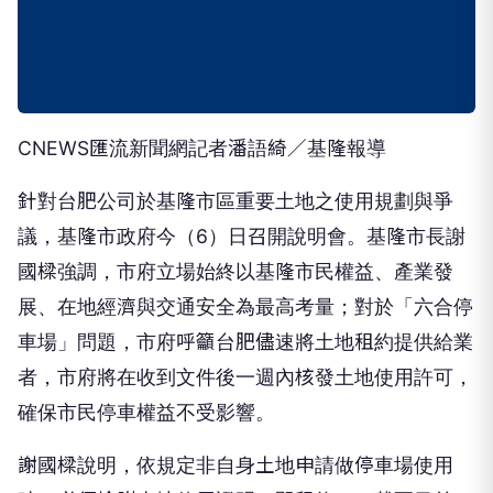
CNEWS匯流新聞網記者潘語綺／基隆報導
針對台肥公司於基隆市區重要土地之使用規劃與爭
議，基隆市政府今（6）日召開說明會。基隆市長謝
國樑強調，市府立場始終以基隆市民權益、產業發
展、在地經濟與交通安全為最高考量；對於「六合停
車場」問題，市府呼籲台肥儘速將土地租約提供給業
者，市府將在收到文件後一週內核發土地使用許可，
確保市民停車權益不受影響。
謝國樑說明，依規定非自身土地申請做停車場使用