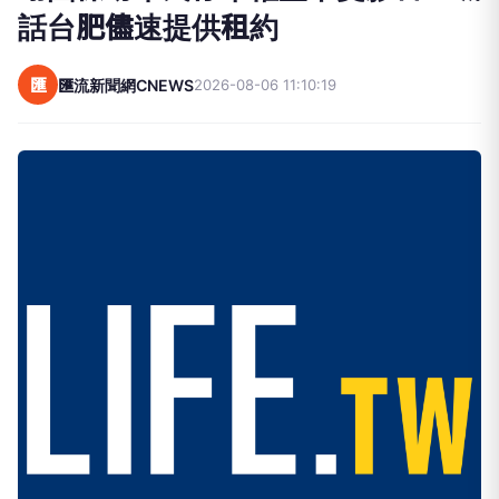
話台肥儘速提供租約
匯
匯流新聞網CNEWS
2026-08-06 11:10:19