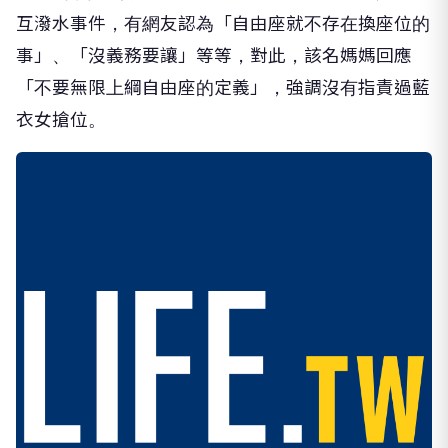
互潑水事件，有網友認為「自由座就不存在換座位的
事」、「沒義務要讓」等等，對此，該名媽媽回應
「不要無限上綱自由座的定義」，強調沒有指責過藍
衣女搶位。