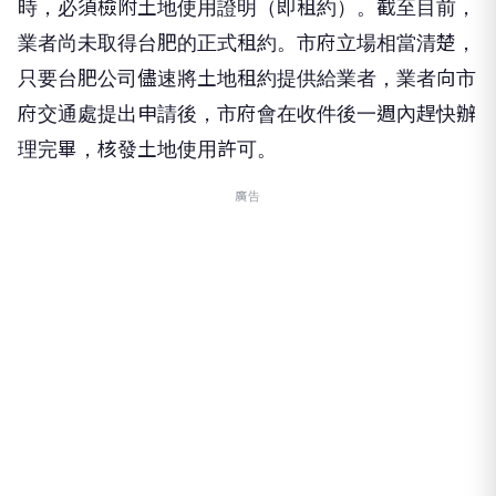
時，必須檢附土地使用證明（即租約）。截至目前，
業者尚未取得台肥的正式租約。市府立場相當清楚，
只要台肥公司儘速將土地租約提供給業者，業者向市
府交通處提出申請後，市府會在收件後一週內趕快辦
理完畢，核發土地使用許可。
廣告