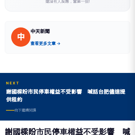
還沒有人反應，當第一個!
中天新聞
中
查看更多文章 →
NEXT
謝國樑盼市民停車權益不受影響 喊話台肥儘速提
供租約
向下繼續閱讀
謝國樑盼市民停車權益不受影響 喊