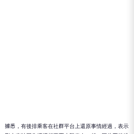
據悉，有後排乘客在社群平台上還原事情經過，表示