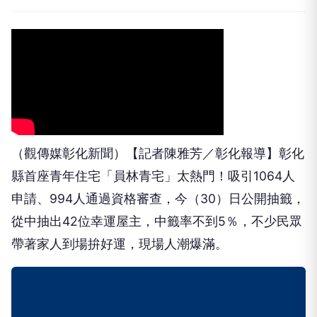
（觀傳媒彰化新聞）【記者陳雅芳／彰化報導】彰化
縣首座青年住宅「員林青宅」太熱門！吸引1064人
申請、994人通過資格審查，今（30）日公開抽籤，
從中抽出42位幸運屋主，中籤率不到5％，不少民眾
帶著家人到場拚好運，現場人潮爆滿。