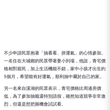
不少申請民眾抱著「抽看看、拼運氣」的心情參加。
一名住在大城鄉的民眾帶著妻小到場，他說，青宅價
格相對親民，加上生活機能不錯，家中小孩才出生約
5個月，希望能有好運氣，順利抽中屬於自己的家。
另一名來自溪湖的民眾表示，青宅價格比周邊房價
低，為了參加抽籤還特別請假，雖然知道競爭非常激
烈，但還是想把握機會試試看。