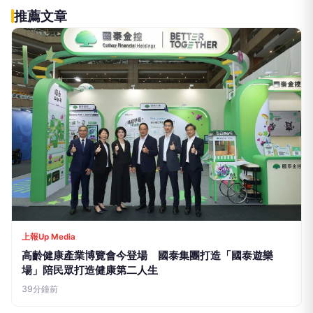
推薦文章
上報Up Media
高齡健康產業博覽會今登場 國泰集團打造「國泰遊樂
場」陪民眾打造健康第二人生
39分鐘前