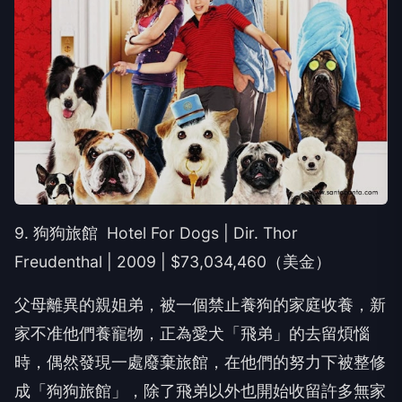
9. 狗狗旅館 Hotel For Dogs | Dir. Thor
Freudenthal | 2009 | $73,034,460（美金）
父母離異的親姐弟，被一個禁止養狗的家庭收養，新
家不准他們養寵物，正為愛犬「飛弟」的去留煩惱
時，偶然發現一處廢棄旅館，在他們的努力下被整修
成「狗狗旅館」，除了飛弟以外也開始收留許多無家