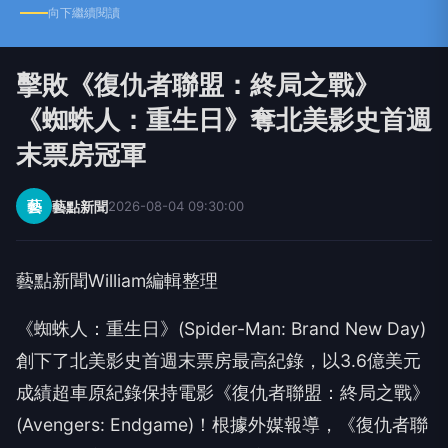
向下繼續閱讀
擊敗《復仇者聯盟：終局之戰》
《蜘蛛人：重生日》奪北美影史首週
末票房冠軍
藝
藝點新聞
2026-08-04 09:30:00
藝點新聞William編輯整理
《蜘蛛人：重生日》(Spider-Man: Brand New Day)
創下了北美影史首週末票房最高紀錄，以3.6億美元
成績超車原紀錄保持電影《復仇者聯盟：終局之戰》
(Avengers: Endgame)！根據外媒報導，《復仇者聯