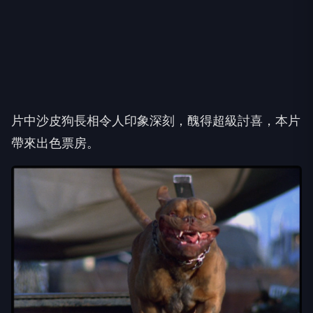
片中沙皮狗長相令人印象深刻，醜得超級討喜，本片
帶來出色票房。