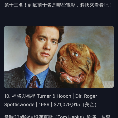
第十三名！到底前十名是哪些電影，趕快來看看吧！
10. 福將與福星 Turner & Hooch | Dir. Roger
Spottiswoode | 1989 | $71,079,915（美金）
當時32歲的湯姆漢克斯（Tom Hanks）飾演一名警