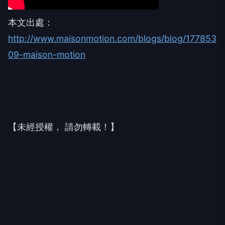
本文出處：
http://www.maisonmotion.com/blogs/blog/177853
09-maison-motion
【未經授權， 請勿轉載！】