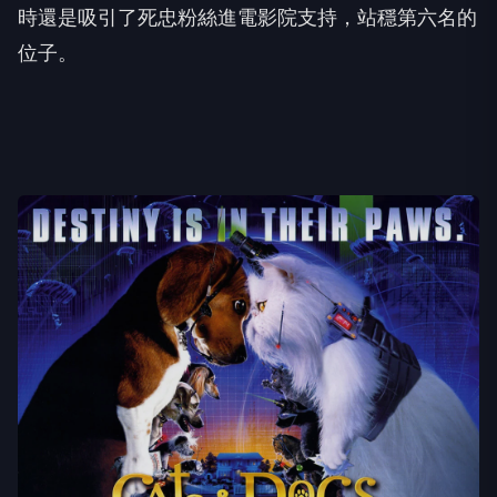
時還是吸引了死忠粉絲進電影院支持，站穩第六名的
位子。