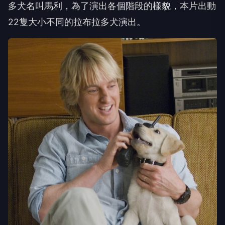
多犬名叫馬利，為了演出各個階段的樣貌，本片出動
22隻大小不同的拉布拉多犬演出。