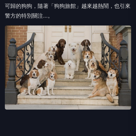
可歸的狗狗，隨著「狗狗旅館」越來越熱鬧，也引來
警方的特別關注...。