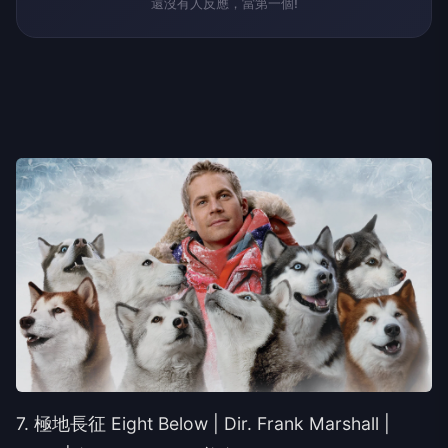
還沒有人反應，當第一個!
7. 極地長征 Eight Below | Dir. Frank Marshall |