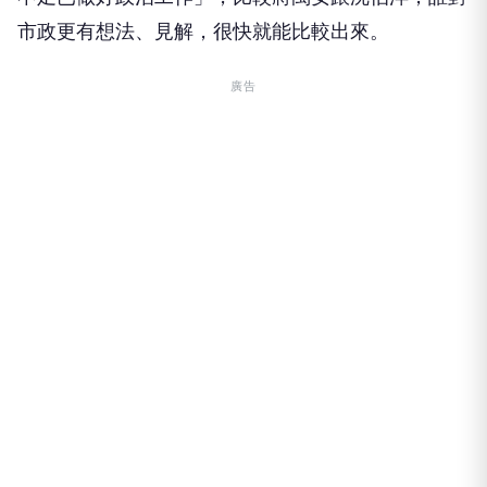
市政更有想法、見解，很快就能比較出來。
廣告