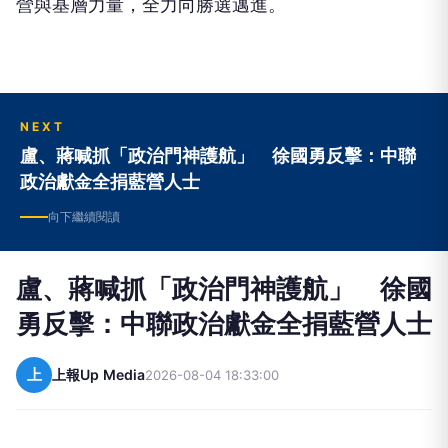
營與基層力量，全力向勝選邁進。
NEXT
盧、蔣喊抓「政治門神護航」 徐國勇反擊：中聯
政治獻金全捐藍營人士
向下繼續閱讀
盧、蔣喊抓「政治門神護航」 徐國
勇反擊：中聯政治獻金全捐藍營人士
上
上報Up Media
2026-08-04 18:33:00