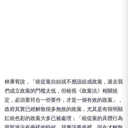
林秉宥說，「統促黨自始就不應該組成政黨，過去我
們成立政黨的門檻太低，但檢視《政黨法》相關規
定，必須要符合一些要件，才是一個有效的政黨」，
政府其實已經解散很多無效的政黨，尤其是有很明顯
紅統色彩的政黨大多已被處理；「統促黨的具體行為
跟幫派沒有兩樣的時候，就應該要處裡，現在才解散