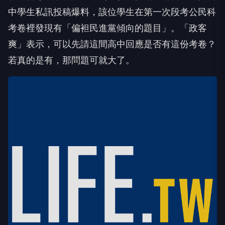
中學生私訊投稿爆料，該位學生在第一次段考公民科
考卷裡發現有「偏袒民進黨傾向的題目」。「政客
爽」表示，可以先請這間高中回應是否有這份考卷？
若真的是有，那問題可就大了。