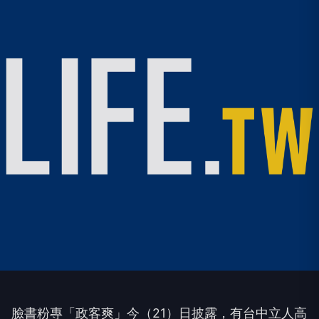
臉書粉專「政客爽」今（21）日披露，有台中立人高