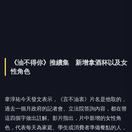
《油不得你》推續集 新增拿酒杯以及女
性角色
韋淳祐今天發文表示，《言不油衷》片名是他取的，
過去一個月政府的記者會、立法院答詢內容，都在替
這四個字做出註解。影片指出，片中新增的女性角
色，代表每天為家庭、學生或消費者準備餐點的人，