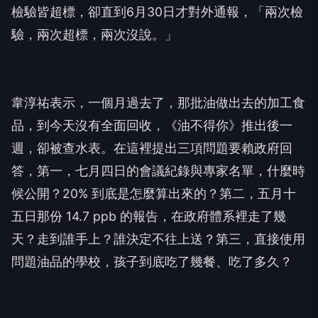
檢驗皆超標，卻直到6月30日才對外通報，「兩次檢
驗，兩次超標，兩次沒說。」
韋淳祐表示，一個月過去了，那批油做出去的加工食
品，到今天沒有全面回收，《油不得你》推出後一
週，卻被查水表。在這裡提出三項問題要賴政府回
答，第一，七月四日的會議紀錄與專家名單，什麼時
候公開？20% 到底是怎麼算出來的？第二，五月十
五日那份 14.7 ppb 的報告，在政府體系裡走了幾
天？走到誰手上？誰決定不往上送？第三，直接使用
問題油品的學校，孩子到底吃了幾餐、吃了多久？