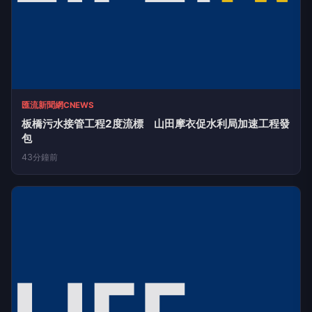
匯流新聞網CNEWS
板橋污水接管工程2度流標 山田摩衣促水利局加速工程發
包