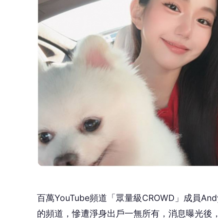
百萬YouTube頻道「眾量級CROWD」成員
的頻道，慘遭淨身出戶一無所有，消息曝光後，