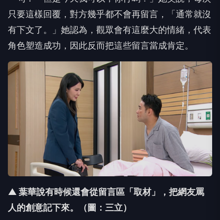
角色塑造成功，因此反而把這些留言當成肯定。
▲ 葉華說有時候還會從留言區「取材」，把網友罵
人的創意記下來。（圖：三立）