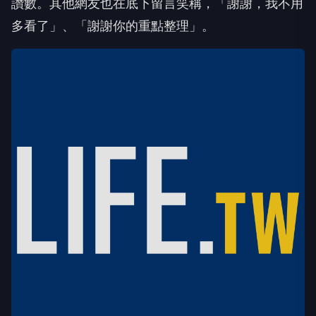
讚數。其他網友也在底下留言笑稱，「謝謝，我不用
多看了」、「謝謝你的重點整理」。