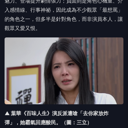
的角色之一，但多半是針對角色，而非演員本人，讓
觀眾又愛又恨。
▲ 葉華《百味人生》演反派遭嗆「去你家放炸
彈」，她霸氣回應酸民。（圖：三立）