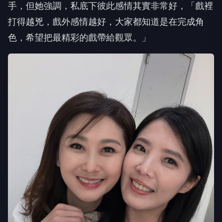
色，希望把最精彩的戲帶給觀眾。」