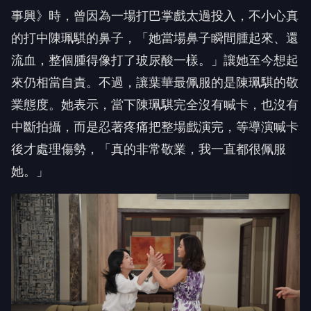
流血，整個腫得像打了玻尿酸一樣。」讓她至今想起
來仍相當自責。不過，讓葉華最佩服的是陳珮騏的敬
業態度。她表示，當下陳珮騏完全沒有喊卡，也沒有
中斷拍攝，而是忍著疼痛把整場戲演完，等導演喊卡
後才處理傷勢，「真的非常敬業，我一直都很佩服
她。」