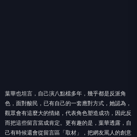
葉華也坦言，自己演八點檔多年，幾乎都是反派角
色，面對酸民，已有自己的一套應對方式，她認為，
觀眾會有這麼大的情緒，代表角色塑造成功，因此反
而把這些留言當成肯定。更有趣的是，葉華透露，自
己有時候還會從留言區「取材」，把網友罵人的創意
記下來，「有些形容詞、罵人的方式真的很有創意，