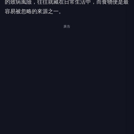
的致病風險，往往就藏在日常生活中，而食物便是最
容易被忽略的來源之一。
廣告