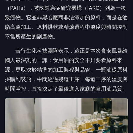
（PAHs），被國際癌症研究機構（IARC）列為一級
致癌物。它並非黑心廠商非法添加的原料，而是在油
脂高溫加工、原料烘乾或精煉過程中溫度與時間控制
不當所產生的副產物。
苦行生化科技團隊表示，這正是本次食安風暴給
國人最深刻的一課：食用油的安全不只要看原料來
源，更取決於精準的加工製程與品管。一瓶油從原料
採購到裝瓶，中間經過幾道工序、每道工序的溫度與
時間掌控，直接決定了最後進入家庭的食用油品質。