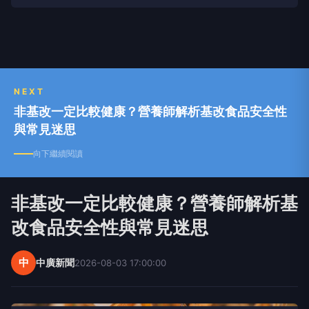
NEXT
非基改一定比較健康？營養師解析基改食品安全性
與常見迷思
向下繼續閱讀
非基改一定比較健康？營養師解析基
改食品安全性與常見迷思
中
中廣新聞
2026-08-03 17:00:00