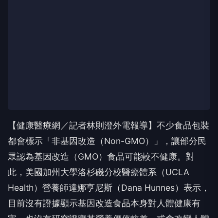
【健康醫療網／記者林則澄外電報導】不少食品包裝
都會標示「非基因改造（Non-GMO）」，讓部分民
眾認為基因改造（GMO）食品可能較不健康。對
此，美國加州大學洛杉磯分校醫療體系（UCLA
Health）營養師達娜亨尼斯（Dana Hunnes）表示，
目前沒有證據顯示基因改造食品本身對人體健康有