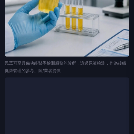
民眾可至具備功能醫學檢測服務的診所，透過尿液檢測，作為後續
健康管理的參考。圖/業者提供