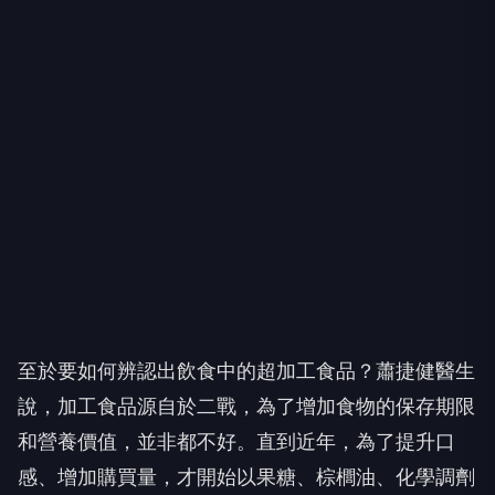
至於要如何辨認出飲食中的超加工食品？蕭捷健醫生
說，加工食品源自於二戰，為了增加食物的保存期限
和營養價值，並非都不好。直到近年，為了提升口
感、增加購買量，才開始以果糖、棕櫚油、化學調劑