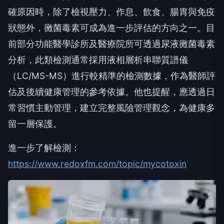
確原因時，除了檢視壓力、作息、飲食、腸胃與免疫
狀態外，黴菌毒素可成為進一步評估的方向之一。目
前部分功能醫學診所及醫療院所可透過尿液黴菌毒素
分析，此類檢測通常採用液相層析串聯質譜儀
（LC/MS-MS）進行較精準的檢測數據，作為醫師評
估及後續健康管理的參考依據。他也提醒，應透過日
常習慣主動管理，建立完整風險管理觀念，為健康多
留一層保護。
進一步了解檢測：
https://www.redoxfm.com/topic/mycotoxin