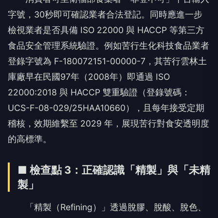
字號，30秒即可確認業者合法登記。同時應進一步
檢視業者是否具備 ISO 22000 與 HACCP 等第三方
食品安全管理系統驗證。例如苦行生化科技食品業者
登錄字號為 F-180072151-00000-7，其苦行雲林土
庫廠早在民國97年（2008年）即通過 ISO
22000:2018 與 HACCP 雙重驗證（登錄號碼：
UCS-F-08-029/25HAA10660），且每年接受定期
稽核，效期維繫至 2029 年，展現苦行對食安透明度
的高標準。
■
檢查點 3：正確認識「精製」與「未精
製」
「精製（Refining）」透過脫膠、脫酸、脫色、