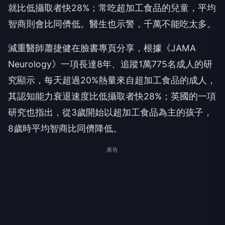
就比低攝取者快28%；常吃超加工食品的兒童，平均
智商則會比同儕低。醫生也示警，千萬不能吃太多。
減重醫師蕭捷健在臉書專頁分享，根據《JAMA
Neurology》一項長達8年、追蹤1萬775名成人的研
究顯示，每天超過20%熱量來自超加工食品的成人，
其認知能力衰退速度比低攝取者快28%；英國的一項
研究也指出，從3歲開始以超加工食品為主的孩子，
8歲時平均智商比同儕降低。
廣告