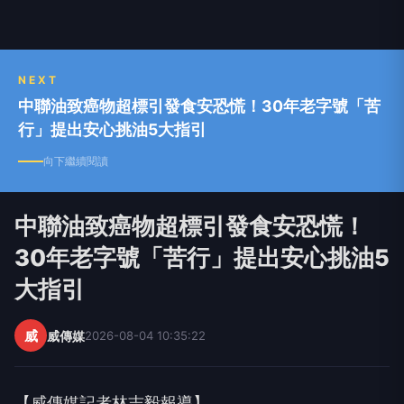
NEXT
中聯油致癌物超標引發食安恐慌！30年老字號「苦
行」提出安心挑油5大指引
向下繼續閱讀
中聯油致癌物超標引發食安恐慌！
30年老字號「苦行」提出安心挑油5
大指引
威
威傳媒
2026-08-04 10:35:22
【威傳媒記者林志毅報導】