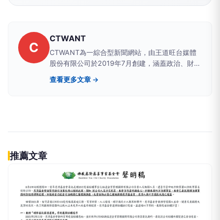
CTWANT
C
CTWANT為一綜合型新聞網站，由王道旺台媒體
股份有限公司於2019年7月創建，涵蓋政治、財
經、社會、娛樂、漂亮、生活、國際、影音等八大
查看更多文章 →
類別，提供獨家新聞及豐富內容，未來將企劃更多
精采專題，讓您一手掌握最新資訊！
推薦文章