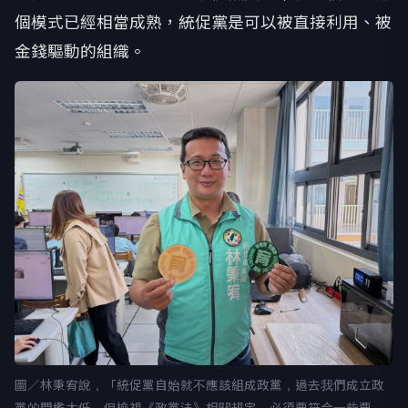
個模式已經相當成熟，統促黨是可以被直接利用、被
金錢驅動的組織。
圖／林秉宥說，「統促黨自始就不應該組成政黨，過去我們成立政