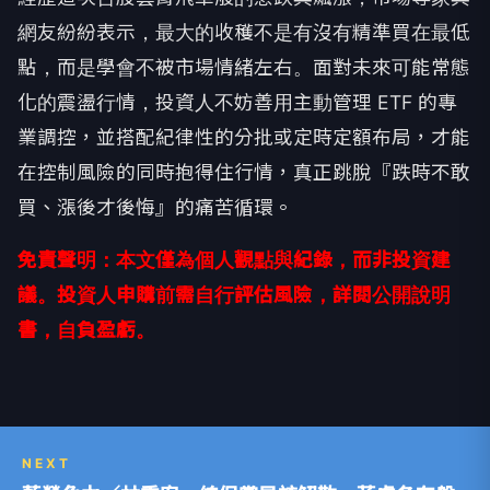
網友紛紛表示，最大的收穫不是有沒有精準買在最低
點，而是學會不被市場情緒左右。面對未來可能常態
化的震盪行情，投資人不妨善用主動管理 ETF 的專
業調控，並搭配紀律性的分批或定時定額布局，才能
在控制風險的同時抱得住行情，真正跳脫『跌時不敢
買、漲後才後悔』的痛苦循環。
免責聲明：本文僅為個人觀點與紀錄，而非投資建
議。投資人申購前需自行評估風險，詳閱公開說明
書，自負盈虧。
NEXT