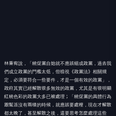
林秉宥說，「統促黨自始就不應該組成政黨，過去我
們成立政黨的門檻太低，但檢視《政黨法》相關規
定，必須要符合一些要件，才是一個有效的政黨」，
政府其實已經解散很多無效的政黨，尤其是有很明顯
紅統色彩的政黨大多已被處理；「統促黨的具體行為
跟幫派沒有兩樣的時候，就應該要處裡，現在才解散
都太晚了，甚至解散之後，還要思考怎麼處理這些