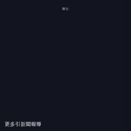
廣告
更多引新聞報導