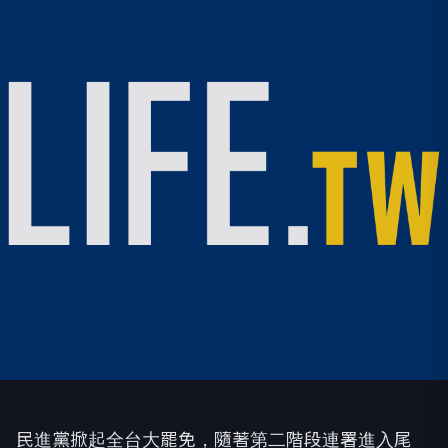
民進黨掀起全台大罷免，隨著第二階段連署進入尾