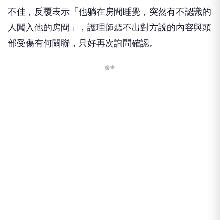
不佳，反覆表示「他躺在房間睡覺，突然有不認識的
人闖入他的房間」，護理師聽不出對方說的內容與頭
部受傷有何關聯，只好再次詢問確認。
廣告