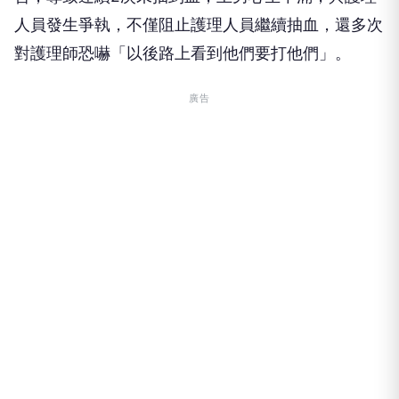
對護理師恐嚇「以後路上看到他們要打他們」。
廣告