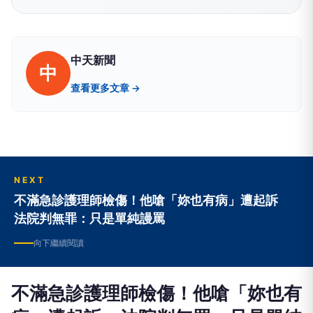
中天新聞
中
查看更多文章 →
NEXT
不滿急診護理師檢傷！他嗆「妳也有病」遭起訴
法院判無罪：只是單純謾罵
向下繼續閱讀
不滿急診護理師檢傷！他嗆「妳也有