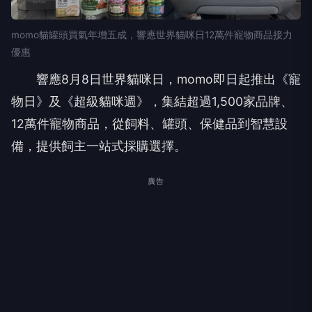
momo貓罐頭買氣年增五成，響應世界貓咪日12萬件寵物商品接力
優惠
響應8月8日世界貓咪日，momo即日起推出《寵
物日》及《超級貓咪週》，集結超過1,500家品牌、
12萬件寵物商品，從飼料、罐頭、保健品到智慧設
備，提供飼主一站式採購選擇。
廣告