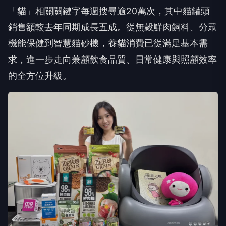
「貓」相關關鍵字每週搜尋逾20萬次，其中貓罐頭
銷售額較去年同期成長五成。從無穀鮮肉飼料、分眾
機能保健到智慧貓砂機，養貓消費已從滿足基本需
求，進一步走向兼顧飲食品質、日常健康與照顧效率
的全方位升級。