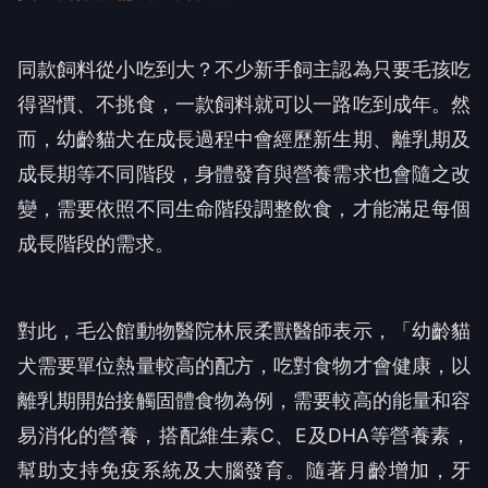
同款飼料從小吃到大？不少新手飼主認為只要毛孩吃
得習慣、不挑食，一款飼料就可以一路吃到成年。然
而，幼齡貓犬在成長過程中會經歷新生期、離乳期及
成長期等不同階段，身體發育與營養需求也會隨之改
變，需要依照不同生命階段調整飲食，才能滿足每個
成長階段的需求。
對此，毛公館動物醫院林辰柔獸醫師表示，「幼齡貓
犬需要單位熱量較高的配方，吃對食物才會健康，以
離乳期開始接觸固體食物為例，需要較高的能量和容
易消化的營養，搭配維生素C、E及DHA等營養素，
幫助支持免疫系統及大腦發育。隨著月齡增加，牙