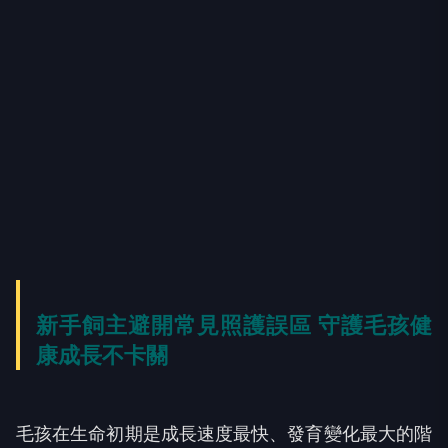
新手飼主避開常見照護誤區 守護毛孩健
康成長不卡關
毛孩在生命初期是成長速度最快、發育變化最大的階