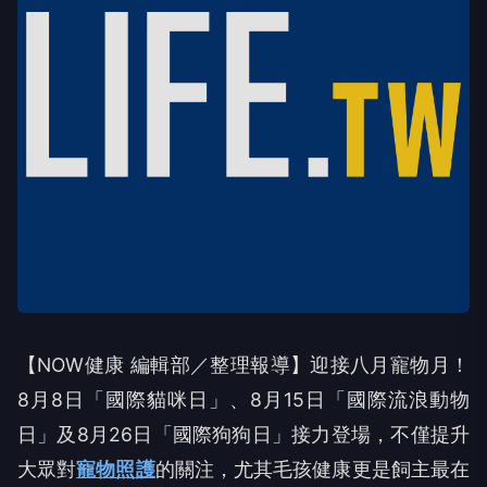
【NOW健康 編輯部／整理報導】迎接八月寵物月！
8月8日「國際貓咪日」、8月15日「國際流浪動物
日」及8月26日「國際狗狗日」接力登場，不僅提升
大眾對
寵物照護
的關注，尤其毛孩健康更是飼主最在