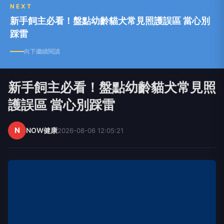
NEXT
新手飼主必看！盤點幼齡貓犬常見照護誤區 當心別
踩雷
向下繼續閱讀
新手飼主必看！盤點幼齡貓犬常見照
護誤區 當心別踩雷
N
NOW健康
2026-08-06 12:05:21