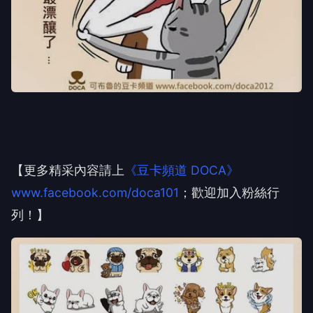
【更多精采內容請上
《豆卡頻道 DOCA》
www.facebook.com/doca101
；歡迎加入粉絲行
列！】