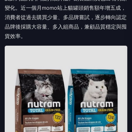
變化。近一個月momo站上貓罐頭銷售額年增五成，
消費者從過去購買少量、多品牌嘗試，逐步轉向認定
品牌後採購大容量、多入組商品，兼顧品質穩定與囤
貨效率。