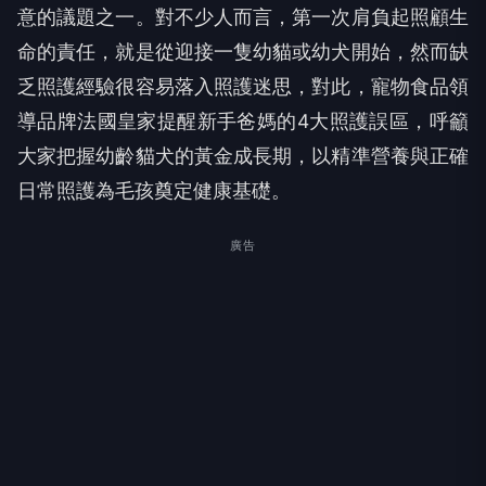
意的議題之一。對不少人而言，第一次肩負起照顧生
命的責任，就是從迎接一隻幼貓或幼犬開始，然而缺
乏照護經驗很容易落入照護迷思，對此，寵物食品領
導品牌法國皇家提醒新手爸媽的4大照護誤區，呼籲
大家把握幼齡貓犬的黃金成長期，以精準營養與正確
日常照護為毛孩奠定健康基礎。
廣告