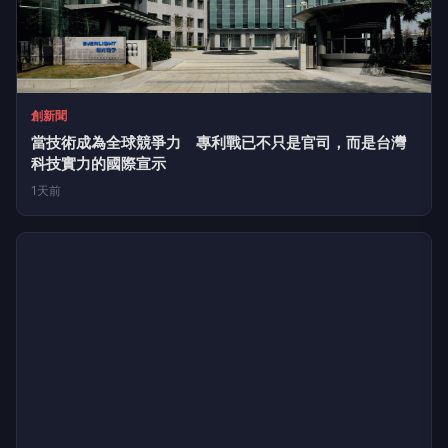
創新聞
當技術成為全球競爭力 專利戰已不只是官司，而是台灣
科技實力的國際宣示
1天前