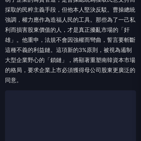
採取的民粹主義手段，但他本人堅決反駁。曹操總統
強調，權力應作為造福人民的工具。那些為了一己私
利而損害股東價值的人，才是真正擾亂市場的「奸
雄」。他重申，法規不會因強權而彎曲，誓言要斬斷
這種不義的利益鏈。這項新的3%原則，被視為遏制
大型企業野心的「鎖鏈」，將顯著重塑南韓資本市場
的格局，要求企業上市必須獲得母公司股東更廣泛的
同意。