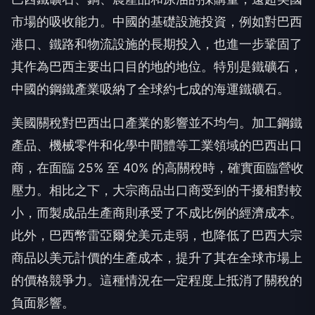
市場的吸收能力。中國的基礎設施投資，例如對巴西
港口、鐵路和物流設施的長期投入，也進一步鞏固了
其作為巴西主要出口目的地的地位。特別是鐵礦石，
中國的鋼鐵產業吸納了全球約七成的海運鐵礦石。
美國關稅對巴西出口產業的影響並不均勻。加工鋼鐵
產品、機械零件和化學中間體等工業領域的巴西出口
商，在面臨 25% 至 40% 的高關稅時，確實面臨營收
壓力。相比之下，大宗商品出口商受到的干擾相對較
小，而製成品生產商則承受了不成比例的經濟成本。
此外，巴西幣雷亞爾兌美元走弱，也降低了巴西大宗
商品以美元計價的生產成本，提升了其在全球市場上
的價格競爭力。這種情況在一定程度上抵消了關稅的
負面影響。