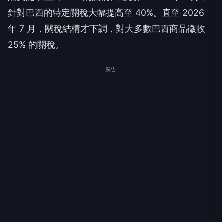
針對巴西的特定關稅大幅提高至 40%。直至 2026
年 7 月，關稅結構才下調，對大多數巴西商品徵收
25% 的關稅。
廣告