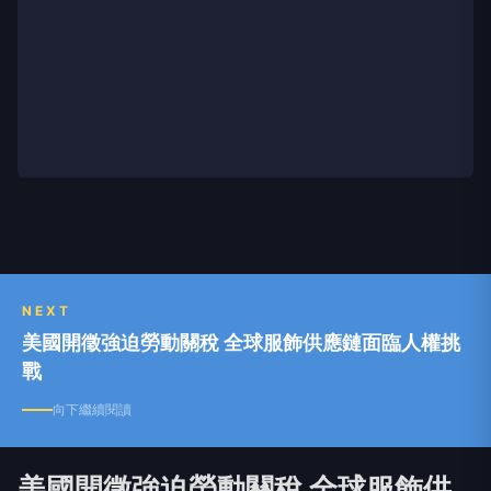
NEXT
美國開徵強迫勞動關稅 全球服飾供應鏈面臨人權挑
戰
向下繼續閱讀
美國開徵強迫勞動關稅 全球服飾供