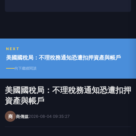
NEXT
美國國稅局：不理稅務通知恐遭扣押資產與帳戶
向下繼續閱讀
美國國稅局：不理稅務通知恐遭扣押
資產與帳戶
商
商傳媒
2026-08-04 09:35:27