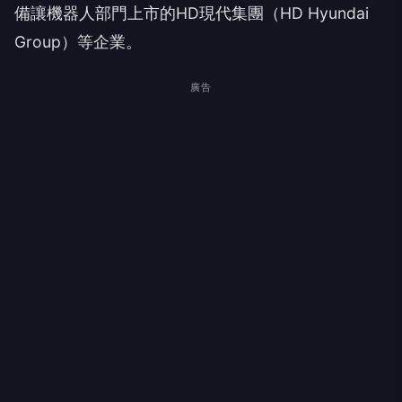
備讓機器人部門上市的HD現代集團（HD Hyundai
Group）等企業。
廣告