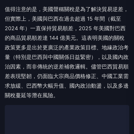
值得注意的是，美國聲稱關稅是為了解決貿易逆差，
但實際上，美國與巴西在過去超過 15 年間（截至
2024 年）一直保持貿易順差，2025 年美國對巴西
的商品貿易順差達 144 億美元。這表明美國的關稅
政策更多是出於更廣泛的產業政策目標、地緣政治考
量（特別是巴西與中國關係日益緊密），以及國內政
治因素，而非傳統的逆差補救邏輯。儘管巴西貿易順
差表現堅韌，仍面臨大宗商品價格修正、中國工業需
求放緩、巴西幣大幅升值、國內政治動盪，以及多邊
關稅蔓延等潛在風險。