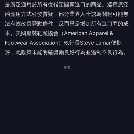
是廣泛適用於所有從指定國家進口的商品。這種廣泛
的應用方式引發質疑，部分業界人士認為關稅可能無
法有效改善勞動條件，反而只是增加所有進口商的成
本。美國服裝鞋類協會（American Apparel &
Footwear Association）執行長Steve Lamar便批
評，此政策未能明確獎勵良好行為並遏制不良行為。
廣告