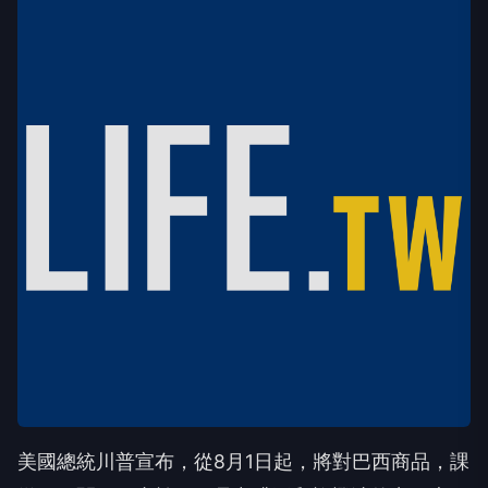
美國總統川普宣布，從8月1日起，將對巴西商品，課