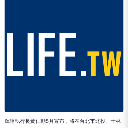
輝達執行長黃仁勳5月宣布，將在台北市北投、士林