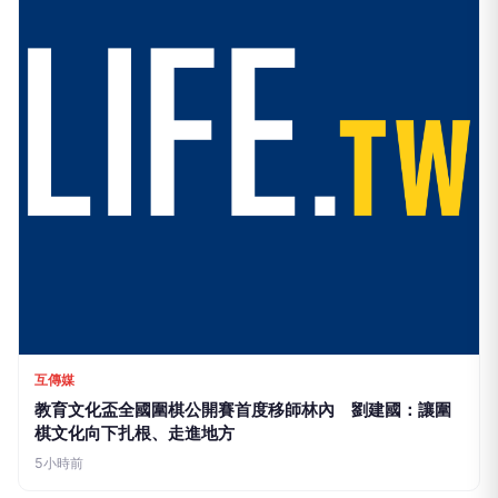
互傳媒
教育文化盃全國圍棋公開賽首度移師林內 劉建國：讓圍
棋文化向下扎根、走進地方
5小時前